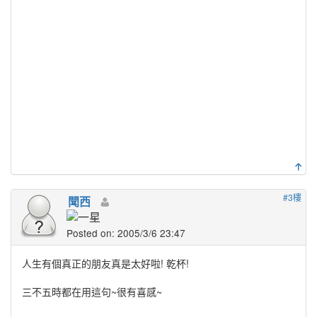
#3樓
聞西
Posted on: 2005/3/6 23:47
人生有個真正的朋友真是太好啦! 乾杯!
三不五時都在用這句~很有喜感~