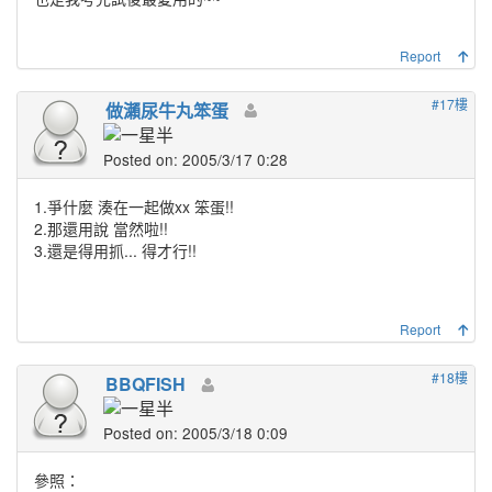
Report
#17樓
做瀨尿牛丸笨蛋
Posted on: 2005/3/17 0:28
1.爭什麼 湊在一起做xx 笨蛋!!
2.那還用說 當然啦!!
3.還是得用抓... 得才行!!
Report
#18樓
BBQFISH
Posted on: 2005/3/18 0:09
參照：