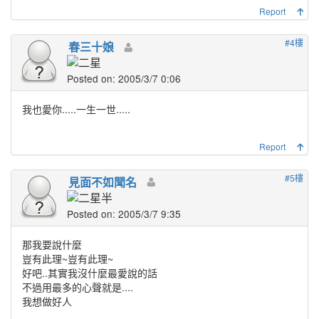
Report
#4樓
春三十娘
Posted on: 2005/3/7 0:06
我也愛你.....一生一世.....
Report
#5樓
見面不如聞名
Posted on: 2005/3/7 9:35
那我要說什麼
豈有此理~豈有此理~
好吧..其實我沒什麼最愛說的話
不過用最多的心聲就是....
我想做好人