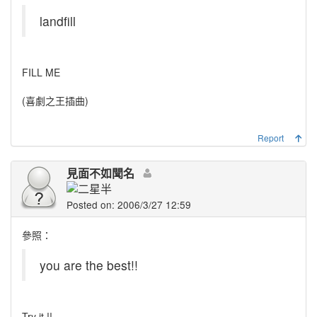
landfill
FILL ME
(喜劇之王插曲)
Report
見面不如聞名
Posted on: 2006/3/27 12:59
參照：
you are the best!!
Try it !!