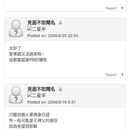
Report
見面不如聞名
Posted on: 2006/6/25 22:50
太好了
星樂園又活過來啦~
這都要感謝RB的犧牲
Report
見面不如聞名
Posted on: 2006/6/19 9:31
只聽到熄火車牌身分證
有一段可能是王神父的部份
因為有提到耶穌