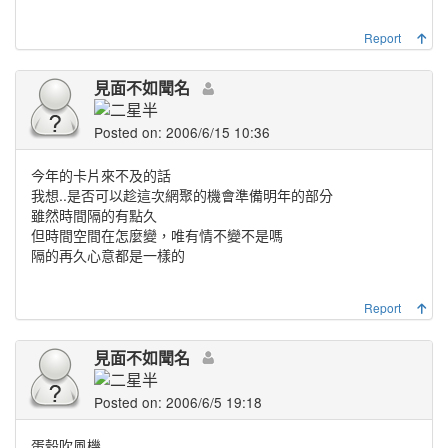
Report
見面不如聞名
Posted on: 2006/6/15 10:36
今年的卡片來不及的話
我想..是否可以趁這次網聚的機會準備明年的部分
雖然時間隔的有點久
但時間空間在怎麼變，唯有情不變不是嗎
隔的再久心意都是一樣的
Report
見面不如聞名
Posted on: 2006/6/5 19:18
蛋殼吹風機........