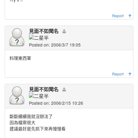
Report
見面不如聞名
Posted on: 2006/3/7 19:05
料理東西軍
Report
見面不如聞名
Posted on: 2006/2/15 10:26
斷斷續續我就沒辦法了
因為檔案很大
建議最好是先抓下來再慢慢看