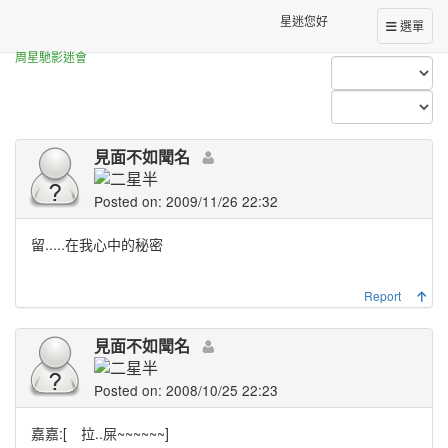
Forum Index
All Posts (見面不如聞名)
星迷您好
選單
周星馳影迷會
見面不如聞名
Posted on: 2009/11/26 22:32
留.....在我心中的秘密
Report
見面不如聞名
Posted on: 2008/10/25 22:23
嘉嘉:[ 拉..屎~~~~~~]