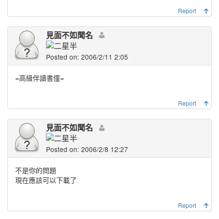
Report
見面不如聞名
Posted on: 2006/2/11 2:05
=高級伴讀書僮=
Report
見面不如聞名
Posted on: 2006/2/8 12:27
不是你的問題
現在應該可以下載了
Report