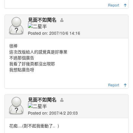
Report
見面不如聞名
Posted on: 2007/10/6 14:16
很棒
這次改版給人的感覺真是好專業
不過那個廣告
我看了好幾頁都沒出現耶
我想點廣告呀
Report
見面不如聞名
Posted on: 2007/4/2 20:03
花痴....(對不起我衝動了..
)