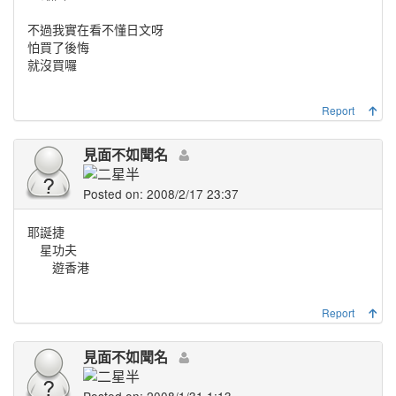
不過我實在看不懂日文呀
怕買了後悔
就沒買囉
Report
見面不如聞名
Posted on: 2008/2/17 23:37
耶誕捷
星功夫
遊香港
Report
見面不如聞名