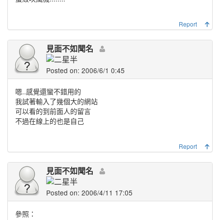
Report
見面不如聞名
Posted on: 2006/6/1 0:45
嗯..感覺還蠻不錯用的
我試著輸入了幾個大的網站
可以看的到前面人的留言
不過在線上的也是自己
Report
見面不如聞名
Posted on: 2006/4/11 17:05
參照：