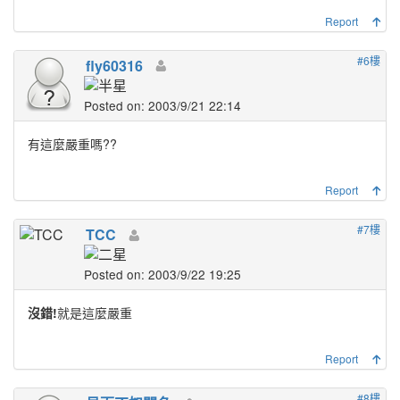
Report
#6樓
fly60316
Posted on: 2003/9/21 22:14
有這麼嚴重嗎??
Report
#7樓
TCC
Posted on: 2003/9/22 19:25
沒錯!
就是這麼嚴重
Report
#8樓