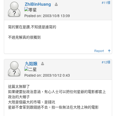
#11樓
ZhiBinHuang
Posted on: 2003/10/8 13:09
寫的實在是讚,不知道是誰寫的
不過見解真的很獨到
Report
#12樓
九姑娘
Posted on: 2003/10/12 0:43
這篇太無聊了
如果硬要扯政治意涵，有心人士可以把任何星爺的電影都套上
政治的大帽子
大陸是個最大的市場、是錢坑
星爺不會笨到跟錢過不去，拍一些無法在大陸上映的電影