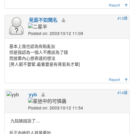
Report
#13樓
見面不如聞名
Posted on: 2003/10/12 11:09
基本上我也認為有點亂扯
但是我認為一個人不應該為了錢
而放棄內心想表達的想法
[男人窮不要緊.最重要是有骨氣有才華]
Report
#14樓
yyb
Posted on: 2003/10/12 11:54
九姑娘說話了....
反正內地的人就是愛扯,