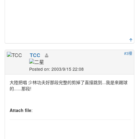
#3樓
TCC
Posted on: 2003/9/15 22:08
大陸把唱 少林功夫好那段完整的剪掉了直接跳到...我是來踢球
的......那段!
Attach file
: