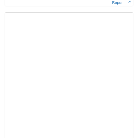
Report