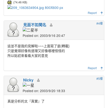
(74.46 KB)
Report
#4樓
見面不如聞名
Posted on: 2003/9/16 20:47
這並不是我的見解啦~~~上面寫了是{轉載}
只是覺得好像有道理又好像哪裡怪怪的
所以貼初來看看大家的意見
Report
#5樓
Nicky
Posted on: 2003/9/20 18:33
真是分析的太『真實』了