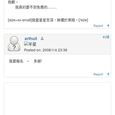
抱歉，
我真的要不到免費的.........
[size=xx-small]
我愛星星至深，無懼於黑暗。
[/size]
Report
#2樓
arthuii
Posted on: 2008/1/4 23:38
我要報名 ~
多謝!
Report