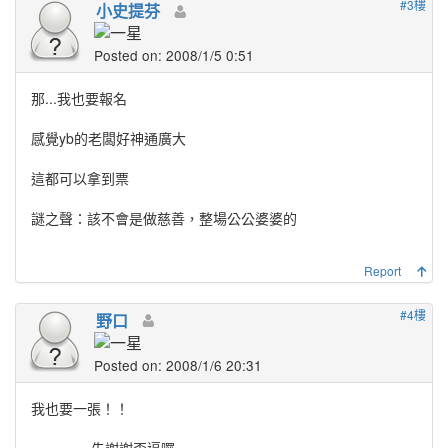
#3樓
小史提芬
Posted on: 2008/1/5 0:51
那...我也要報名
感覺yb的老闆好神通廣大
這都可以拿到票
謎之聲：該不會是做慈善，整場公公婆婆的
Report
#4樓
野口
Posted on: 2008/1/6 20:31
我也要一張！！
先謝謝歪逼囉