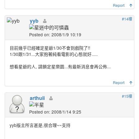
Report
#14樓
yyb
Posted on: 2008/1/9 10:19
目前幾乎已經確定星爺1/30
不會
到戲院了!!
1/30跟1/31...大家抱著純看電影的心態就好.....
想看星爺的人, 請鎖定星樂園...有最新消息會再公佈...
Report
#15樓
arthuii
Posted on: 2008/1/14 9:25
yyb版主所言甚是,很合理~~支持