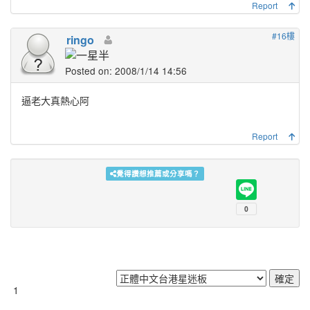
Report
#16樓
ringo
Posted on: 2008/1/14 14:56
逼老大真熱心阿
Report
覺得讚想推薦或分享嗎？
1