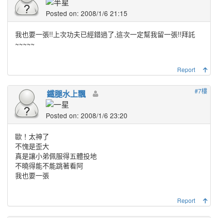
Posted on: 2008/1/6 21:15
我也要一張!!上次功夫已經錯過了,這次一定幫我留一張!!拜託
~~~~~
Report
#7樓
鐵腿水上飄
Posted on: 2008/1/6 23:20
歐！太神了
不愧是歪大
真是讓小弟佩服得五體投地
不曉得能不能跳著看阿
我也要一張
Report