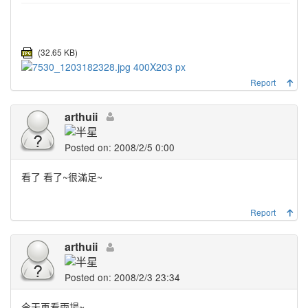
(32.65 KB)
Report
arthuii
Posted on: 2008/2/5 0:00
看了 看了~很滿足~
Report
arthuii
Posted on: 2008/2/3 23:34
今天再看兩場~