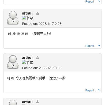
Report
arthuii
Posted on: 2008/1/17 0:06
哇 哇 哇 哇 哇 ~羨慕死人啦!
Report
arthuii
Posted on: 2008/1/17 0:03
呵呵
今天從美麗華又到手一個公仔~~樂
Report
arthuii