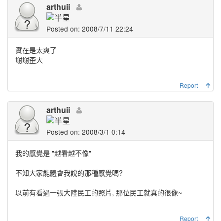
arthuii
Posted on: 2008/7/11 22:24
實在是太爽了
謝謝歪大
Report
arthuii
Posted on: 2008/3/1 0:14
我的感覺是 "越看越不像"
不知大家能體會我說的那種感覺嗎?
以前有看過一張大陸民工的照片, 那位民工就真的很像~
Report