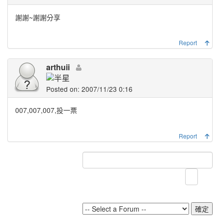
謝謝~謝謝分享
Report
arthuii
Posted on: 2007/11/23 0:16
007,007,007,投一票
Report