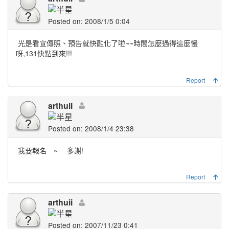
Posted on: 2008/1/5 0:04
光是看宣傳照、預告就快融化了啦~~時間怎麼過得這麼慢
呀,131快點到來!!!
Report
arthuii
Posted on: 2008/1/4 23:38
我要報名 ~
多謝!
Report
arthuii
Posted on: 2007/11/23 0:41