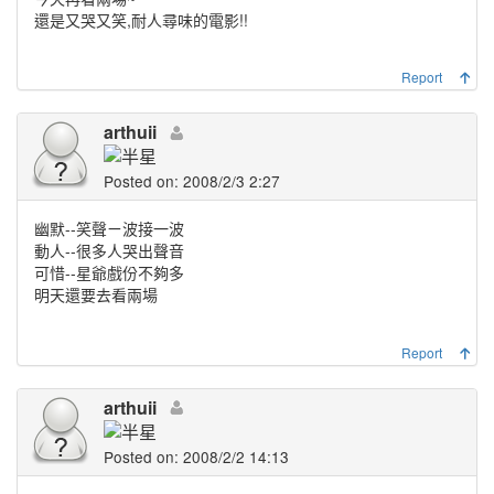
還是又哭又笑,耐人尋味的電影!!
Report
arthuii
Posted on: 2008/2/3 2:27
幽默--笑聲ㄧ波接一波
動人--很多人哭出聲音
可惜--星爺戲份不夠多
明天還要去看兩場
Report
arthuii
Posted on: 2008/2/2 14:13