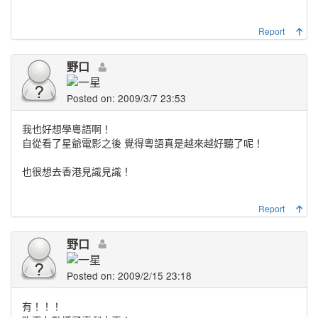
Report
野口
Posted on: 2009/3/7 23:53
我也好想學粵語啊！
自從看了星爺電影之後 覺得粵語真是越來越好聽了呢！
也很想去香港見識見識！
Report
野口
Posted on: 2009/2/15 23:18
有！！！