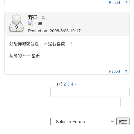
Report
野口
Posted on: 2008/5/26 19:17
好恐怖的聲音喔
不過我喜歡！！
超帥的 ～～星爺
Report
(1)
2
3
4
»