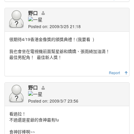
野口
Posted on: 2009/3/25 21:18
很期待4/19香港金像獎的頒獎典禮！(我要看
)
我也會坐在電視機前面幫星爺和嬌嬌、張雨綺加油滴！
最佳男配角！
最佳新人獎！
Report
野口
Posted on: 2009/3/7 23:56
看過拉！
不過還是星爺的食神最有fu
食神好棒啊~~