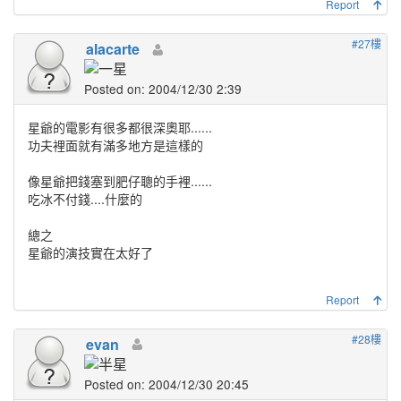
Report
#27樓
alacarte
Posted on: 2004/12/30 2:39
星爺的電影有很多都很深奧耶......
功夫裡面就有滿多地方是這樣的
像星爺把錢塞到肥仔聰的手裡......
吃冰不付錢....什麼的
總之
星爺的演技實在太好了
Report
#28樓
evan
Posted on: 2004/12/30 20:45