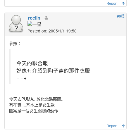
Report
#9樓
rcclin
Posted on: 2005/1/1 19:56
參照：
今天的聯合報
好像有介紹到陶子穿的那件衣服
= =+
今天去PUMA...敦化北路那間...
有在賣....基本上是女生款
圖案是一個女生踢腿的動作
Report