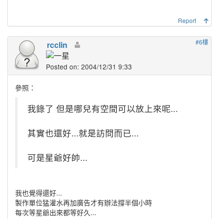
Report
#6樓
rcclin
Posted on: 2004/12/31 9:33
參照：
我錄了 但是哪兒有空間可以放上來呢...
其實也還好...就是訪問而已...
可是星爺好帥...
我也覺得還好...
製作單位猛灌水再加廣告才有辦法撐半個小時
每次等星爺出來都等好久...