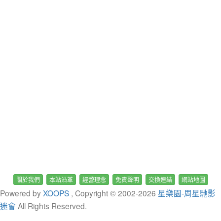
關於我們
本站沿革
經營理念
免責聲明
交換連結
網站地圖
Powered by
XOOPS
, Copyright © 2002-
2026
星樂園-周星馳影
迷會
All Rights Reserved.