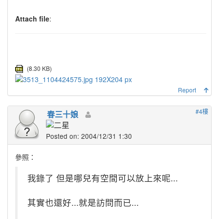
Attach file
:
(8.30 KB)
Report
#4樓
春三十娘
Posted on: 2004/12/31 1:30
參照：
我錄了 但是哪兒有空間可以放上來呢...
其實也還好...就是訪問而已...