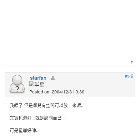
#3樓
starfan
Posted on: 2004/12/31 0:36
我錄了 但是哪兒有空間可以放上來呢...
其實也還好...就是訪問而已...
可是星爺好帥...