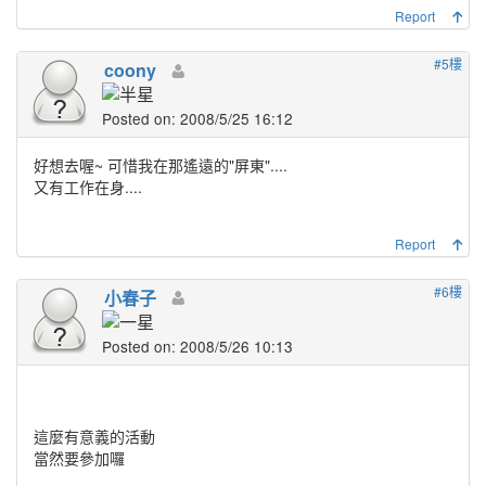
Report
#5樓
coony
Posted on: 2008/5/25 16:12
好想去喔~ 可惜我在那遙遠的"屏東"....
又有工作在身....
Report
#6樓
小春子
Posted on: 2008/5/26 10:13
這麼有意義的活動
當然要參加囉