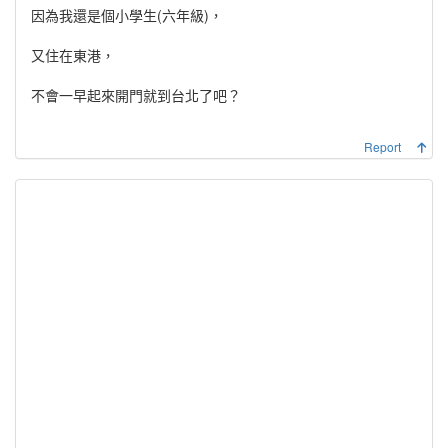
因為我還是個小學生(六年級)，
又住在東港，
不會一早起來開門就到台北了吧？
Report