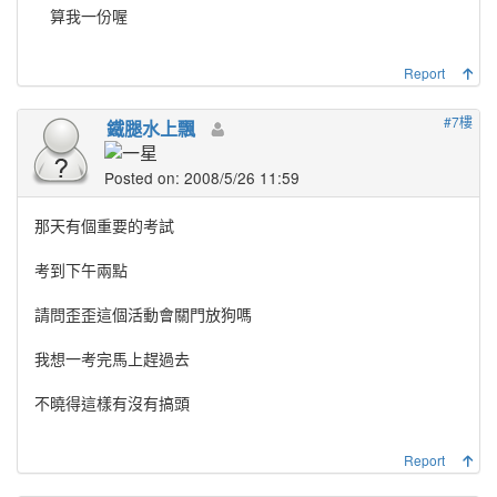
算我一份喔
Report
#7樓
鐵腿水上飄
Posted on: 2008/5/26 11:59
那天有個重要的考試
考到下午兩點
請問歪歪這個活動會關門放狗嗎
我想一考完馬上趕過去
不曉得這樣有沒有搞頭
Report