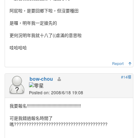
阿屁啦，是要回鄉下啦，但沒要種田
是囉，明年我一定搶先的
更何況明年我就十八了((虛滿的意思啦
哇哈哈哈
Report
#14樓
bow-chou
Posted on: 2008/6/18 19:08
我要報名!!!!!!!!!!!!!!!!!!!!!!!!!!!!!!!!!!!!!!!!!!!!
可是我錯過報名時間了
嗎??????????????????????????????????????