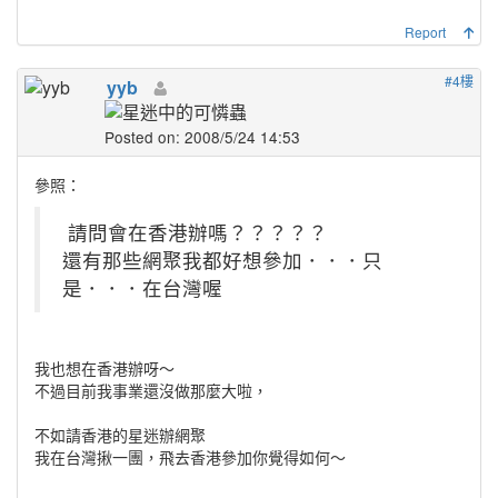
Report
#4樓
yyb
Posted on: 2008/5/24 14:53
參照：
請問會在香港辦嗎？？？？？
還有那些網聚我都好想參加．．．只
是．．．在台灣喔
我也想在香港辦呀～
不過目前我事業還沒做那麼大啦，
不如請香港的星迷辦網聚
我在台灣揪一團，飛去香港參加你覺得如何～