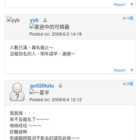
Report
#11樓
yyb
Posted on: 2008/6/2 14:18
人數已滿，報名截止～
沒報到名的人，明年請早，謝謝～
Report
#12樓
go520tutu
Posted on: 2008/6/4 12:12
我我我．．．
來不及報名了～～～
嗚嗚哇哇 ～～～
好難過啊
有誰臨時取消不能去的請告訴我～～