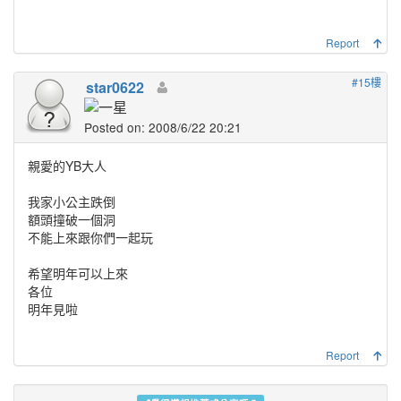
Report
#15樓
star0622
Posted on: 2008/6/22 20:21
親愛的YB大人
我家小公主跌倒
額頭撞破一個洞
不能上來跟你們一起玩
希望明年可以上來
各位
明年見啦
Report