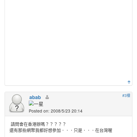
#3樓
abab
Posted on: 2008/5/23 20:14
請問會在香港辦嗎？？？？？
還有那些網聚我都好想參加．．．只是．．．在台灣喔