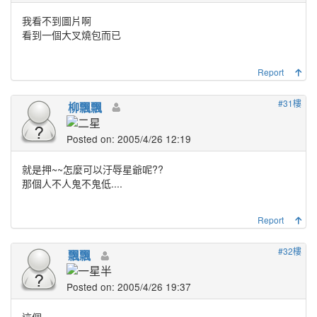
我看不到圖片啊
看到一個大叉燒包而已
Report
#31樓
柳飄飄
Posted on: 2005/4/26 12:19
就是押~~怎麼可以汙辱星爺呢??
那個人不人鬼不鬼低....
Report
#32樓
飄飄
Posted on: 2005/4/26 19:37
這個.....