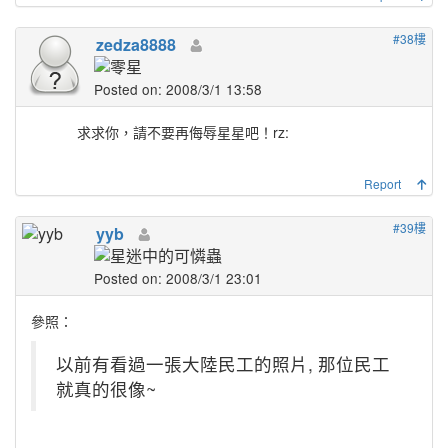
#38樓
zedza8888
Posted on: 2008/3/1 13:58
求求你，請不要再侮辱星星吧！
rz:
Report
#39樓
yyb
Posted on: 2008/3/1 23:01
參照：
以前有看過一張大陸民工的照片, 那位民工
就真的很像~