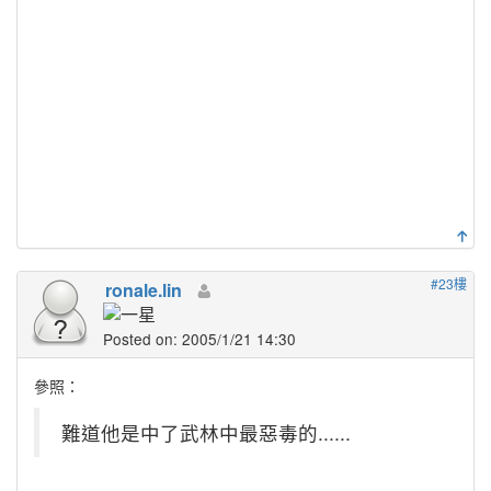
#23樓
ronale.lin
Posted on: 2005/1/21 14:30
參照：
難道他是中了武林中最惡毒的......