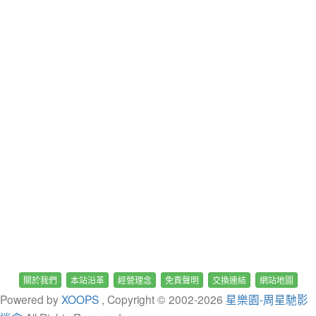
關於我們
本站沿革
經營理念
免責聲明
交換連結
網站地圖
Powered by
XOOPS
, Copyright © 2002-
2026
星樂園-周星馳影