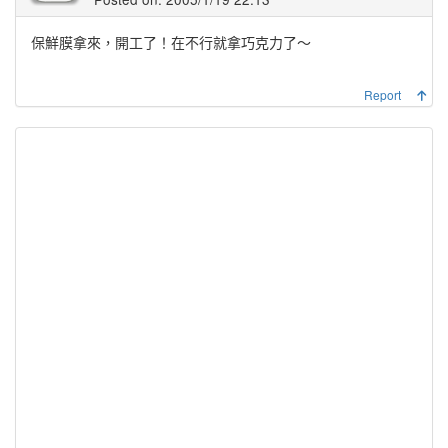
保鮮膜拿來，開工了！在不行就拿巧克力了～
Report