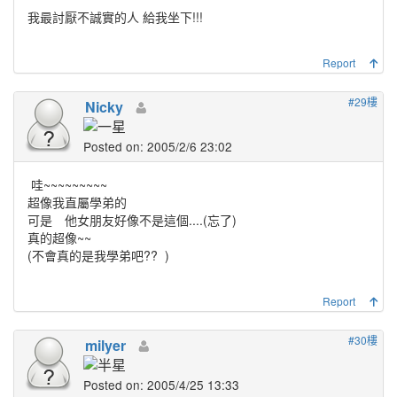
我最討厭不誠實的人 給我坐下!!!
Report
#29樓
Nicky
Posted on: 2005/2/6 23:02
哇~~~~~~~~~
超像我直屬學弟的
可是 他女朋友好像不是這個....(忘了)
真的超像~~
(不會真的是我學弟吧??
)
Report
#30樓
milyer
Posted on: 2005/4/25 13:33