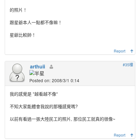
的照片！
跟星爺本人一點都不像嘛！
星爺比較帥！
Report
#35樓
arthuii
Posted on: 2008/3/1 0:14
我的感覺是 "越看越不像"
不知大家能體會我說的那種感覺嗎?
以前有看過一張大陸民工的照片, 那位民工就真的很像~
Report