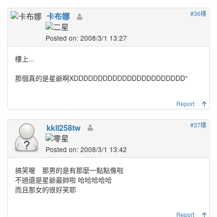
#36樓
卡布娜
Posted on: 2008/3/1 13:27
樓上...
那個真的是星爺啊XDDDDDDDDDDDDDDDDDDDDDDD"
Report
#37樓
kkll258tw
Posted on: 2008/3/1 13:42
搞笑喔 那男的是有那麼一點點像啦
不過還是星爺最帥啦 哈哈哈哈哈
而且那女的很好笑耶
Report