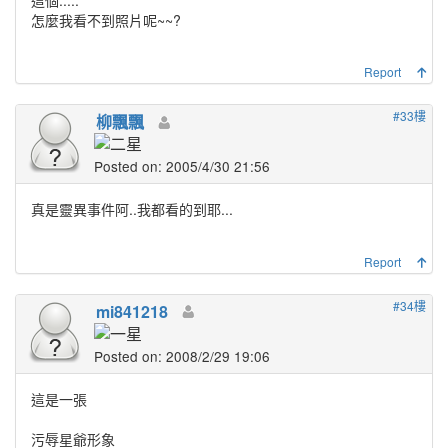
怎麼我看不到照片呢~~?
Report
#33樓
柳飄飄
Posted on: 2005/4/30 21:56
真是靈異事件阿..我都看的到耶...
Report
#34樓
mi841218
Posted on: 2008/2/29 19:06
這是一張
污辱星爺形象