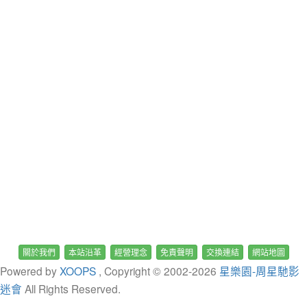
關於我們
本站沿革
經營理念
免責聲明
交換連結
網站地圖
Powered by
XOOPS
, Copyright © 2002-
2026
星樂園-周星馳影
迷會
All Rights Reserved.