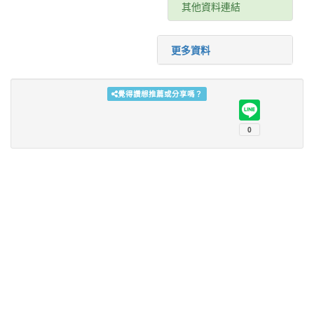
其他資料連結
更多資料
覺得讚想推薦或分享嗎？