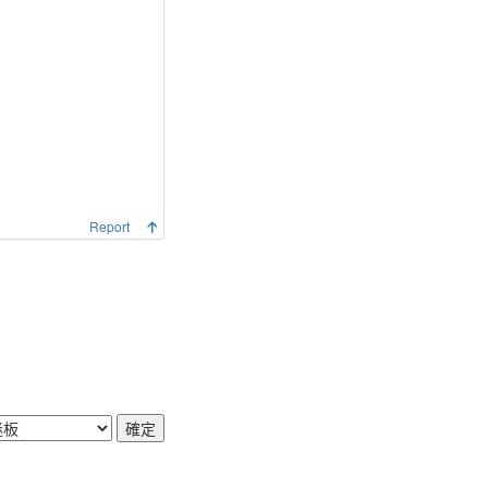
Report