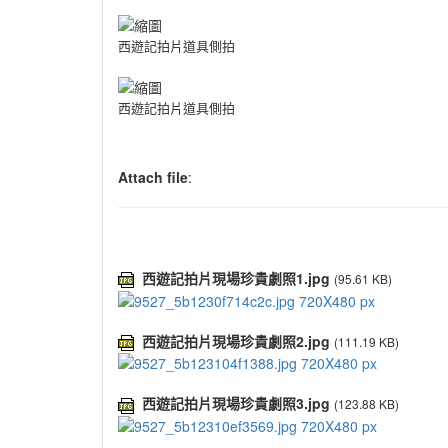
西遊記拍片道具側拍
西遊記拍片道具側拍
Attach file
:
西遊記拍片現場珍貴劇照1.jpg
(95.61 KB)
西遊記拍片現場珍貴劇照2.jpg
(111.19 KB)
西遊記拍片現場珍貴劇照3.jpg
(123.88 KB)