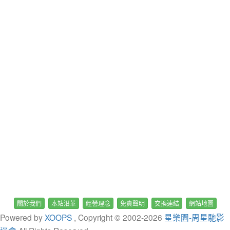
關於我們
本站沿革
經營理念
免責聲明
交換連結
網站地圖
Powered by
XOOPS
, Copyright © 2002-
2026
星樂園-周星馳影