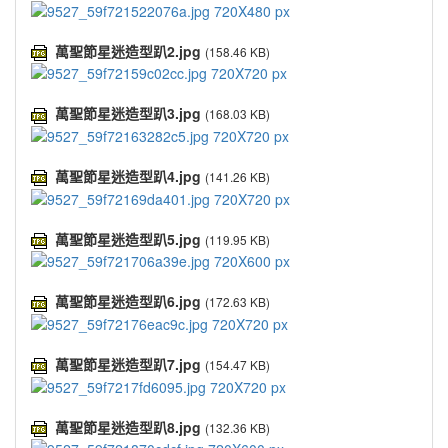
萬聖節星迷造型趴2.jpg
(158.46 KB)
萬聖節星迷造型趴3.jpg
(168.03 KB)
萬聖節星迷造型趴4.jpg
(141.26 KB)
萬聖節星迷造型趴5.jpg
(119.95 KB)
萬聖節星迷造型趴6.jpg
(172.63 KB)
萬聖節星迷造型趴7.jpg
(154.47 KB)
萬聖節星迷造型趴8.jpg
(132.36 KB)