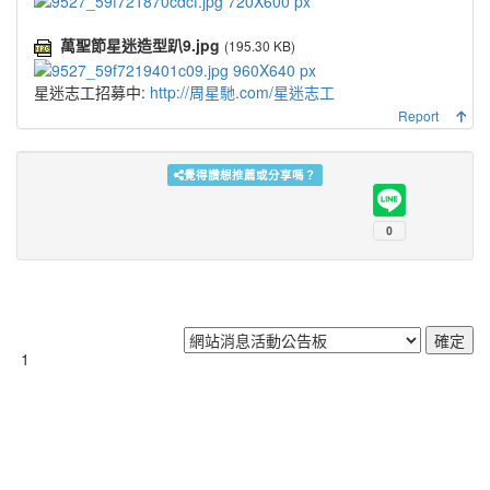
萬聖節星迷造型趴9.jpg
(195.30 KB)
星迷志工招募中:
http://周星馳.com/星迷志工
Report
覺得讚想推薦或分享嗎？
1