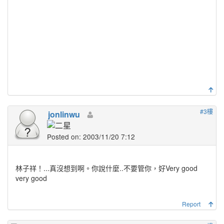
#3樓
jonlinwu
Posted on: 2003/11/20 7:12
林子祥！...真沒想到啊。你說什麼..不要管你，好Very good
very good
Report