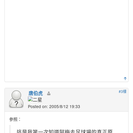
#3樓
唐伯虎
Posted on: 2005/8/12 19:33
參照：
這是我第一次知道阿梅去足球場的真正原