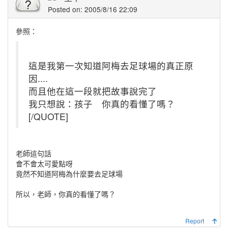
Posted on: 2005/8/16 22:09
參照：
這是我第一次知道阿梅去足球場的真正原
因....
而且他在這一段就把故事說完了
我只想說：孩子 你真的看懂了嗎？
[/QUOTE]
老師這句話
會不會太可愛點呀
竟然不知道阿梅為什麼要去足球場
所以，老師，你真的看懂了嗎？
Report