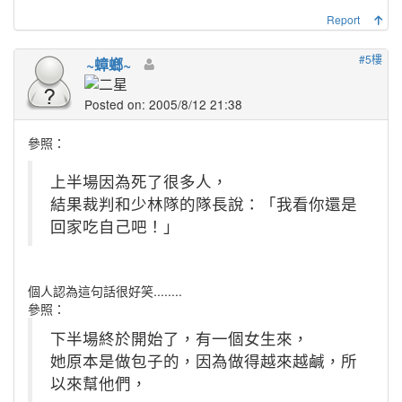
Report
#5樓
~蟑螂~
Posted on: 2005/8/12 21:38
參照：
上半場因為死了很多人，
結果裁判和少林隊的隊長說：「我看你還是
回家吃自己吧！」
個人認為這句話很好笑........
參照：
下半場終於開始了，有一個女生來，
她原本是做包子的，因為做得越來越鹹，所
以來幫他們，