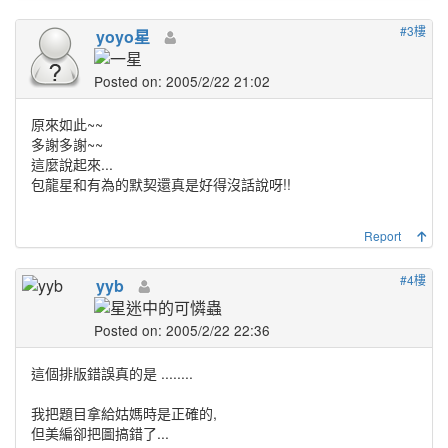
#3樓
yoyo星
Posted on: 2005/2/22 21:02
原來如此~~
多謝多謝~~
這麼說起來...
包龍星和有為的默契還真是好得沒話說呀!!
Report
#4樓
yyb
Posted on: 2005/2/22 22:36
這個排版錯誤真的是 ........
我把題目拿給姑媽時是正確的,
但美編卻把圖搞錯了...