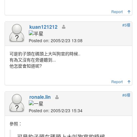
Report
#5樓
kuan121212
Posted on: 2005/2/23 13:08
可是豹子頭在碼頭上大叫狗官的時候..
有為又沒有在旁邊聽到...
他怎麼會知道呢?
Report
#6樓
ronale.lin
Posted on: 2005/2/23 15:34
參照：
可是豹子頭在碼頭上大叫狗官的時候..