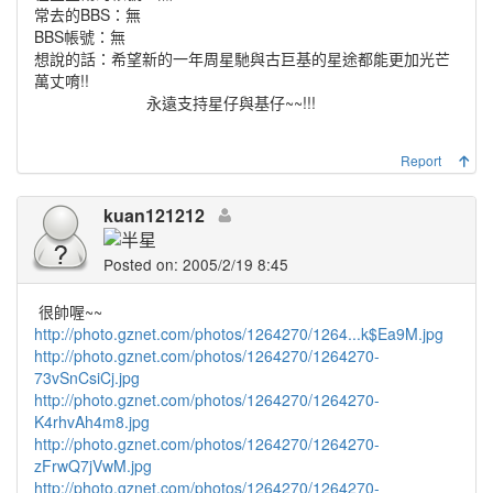
常去的BBS：無
BBS帳號：無
想說的話：希望新的一年周星馳與古巨基的星途都能更加光芒
萬丈唷!!
永遠支持星仔與基仔~~!!!
Report
kuan121212
Posted on: 2005/2/19 8:45
很帥喔~~
http://photo.gznet.com/photos/1264270/1264...k$Ea9M.jpg
http://photo.gznet.com/photos/1264270/1264270-
73vSnCsiCj.jpg
http://photo.gznet.com/photos/1264270/1264270-
K4rhvAh4m8.jpg
http://photo.gznet.com/photos/1264270/1264270-
zFrwQ7jVwM.jpg
http://photo.gznet.com/photos/1264270/1264270-