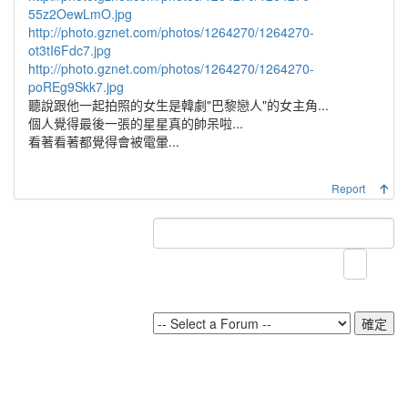
55z2OewLmO.jpg
http://photo.gznet.com/photos/1264270/1264270-
ot3tI6Fdc7.jpg
http://photo.gznet.com/photos/1264270/1264270-
poREg9Skk7.jpg
聽說跟他一起拍照的女生是韓劇"巴黎戀人"的女主角...
個人覺得最後一張的星星真的帥呆啦...
看著看著都覺得會被電暈...
Report