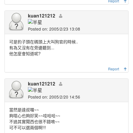
Report
kuan121212
Posted on: 2005/2/23 13:08
可是豹子頭在碼頭上大叫狗官的時候..
有為又沒有在旁邊聽到...
他怎麼會知道呢?
Report
kuan121212
Posted on: 2005/2/20 14:56
當然是達叔囉~~
夠噁心也夠好笑~~哇哈哈~~
不過其實聞西也很不錯唷~~
可不可以選兩個啊!!!