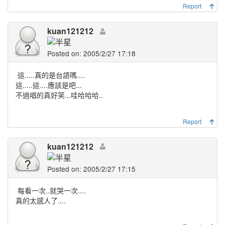
Report
kuan121212
Posted on: 2005/2/27 17:18
這.....真的是台語嗎....
這.....這....應該是吧...
不過唱的真好笑...哇哈哈哈..
Report
kuan121212
Posted on: 2005/2/27 17:15
每看一次..就哭一次....
真的太感人了....