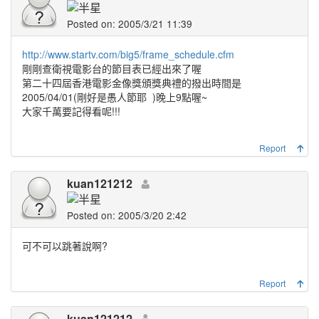
Posted on: 2005/3/21 11:39
http://www.startv.com/big5/frame_schedule.cfm
剛剛查衛視電影台的節目表已經出來了喔
第二十四屆香港電影金像獎頒獎典禮的撥出時間是
2005/04/01(剛好是愚人節耶
)晚上9點喔~
大家千萬要記得看呢!!!
Report
kuan121212
Posted on: 2005/3/20 2:42
可不可以跳著說啊?
Report
kuan121212