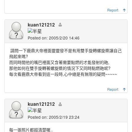
Report
kuan121212
Posted on: 2005/2/20 14:46
請問一下鹿鼎大帝裡面靈靈發不是有用雙手旋轉螺旋槳讓自己
飛起來嗎?
而同時間他的嘴巴裡面又含著需要點燃的才能發射的砲,
那他如何在雙手旋轉著螺旋槳的情況下又同時點燃砲呢?
每次看鹿鼎大帝看到這一段時,心中總是有無限的疑問~~~~~
Report
kuan121212
Posted on: 2005/2/19 23:24
每一張照片都超清楚喔..