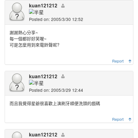
kuan121212
Posted on: 2005/3/30 12:52
謝謝熱心分享~
每一個都好好笑喔~
可是怎麼用到來電鈴聲呢?
Report
kuan121212
Posted on: 2005/3/29 12:44
而且我覺得星爺很喜歡上演刷牙順便洗頭的戲碼
Report
kuan121212