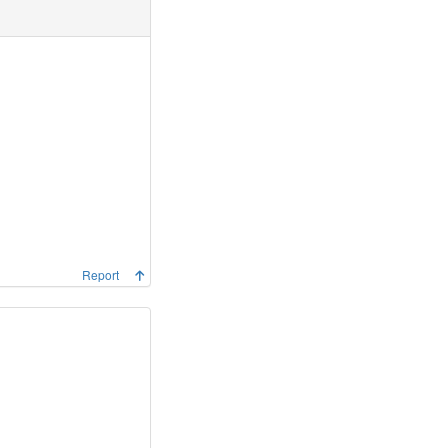
Report