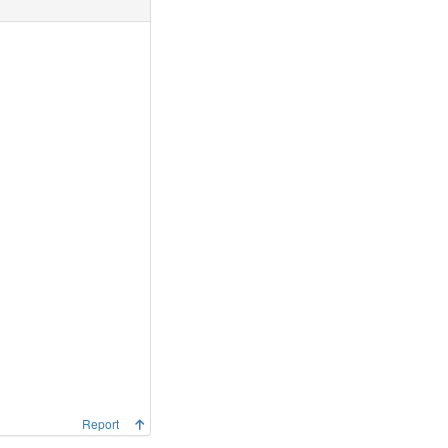
Report