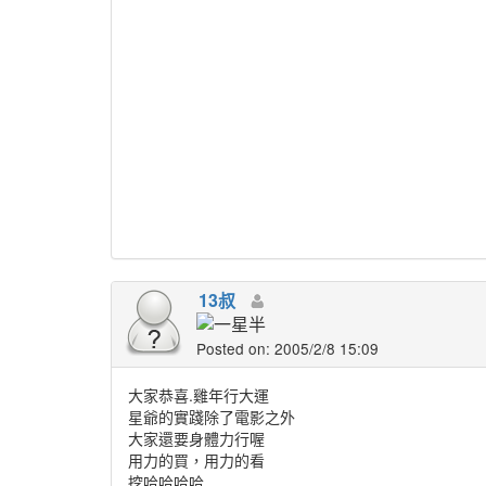
13叔
Posted on: 2005/2/8 15:09
大家恭喜.雞年行大運
星爺的實踐除了電影之外
大家還要身體力行喔
用力的買，用力的看
挖哈哈哈哈