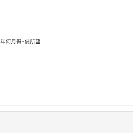
年何月得~償所望