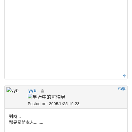
#3樓
yyb
Posted on: 2005/1/25 19:23
對呀...
那是星爺本人........