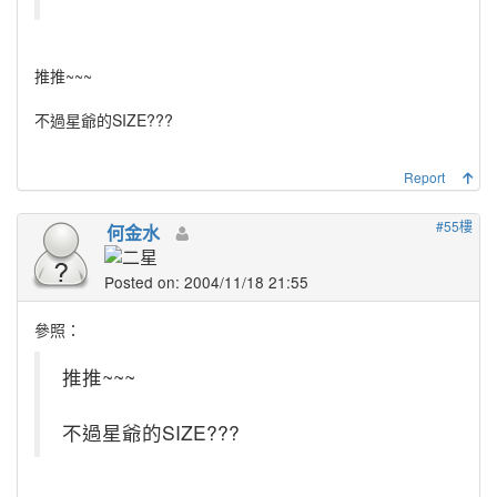
推推~~~
不過星爺的SIZE???
Report
#55樓
何金水
Posted on: 2004/11/18 21:55
參照：
推推~~~
不過星爺的SIZE???