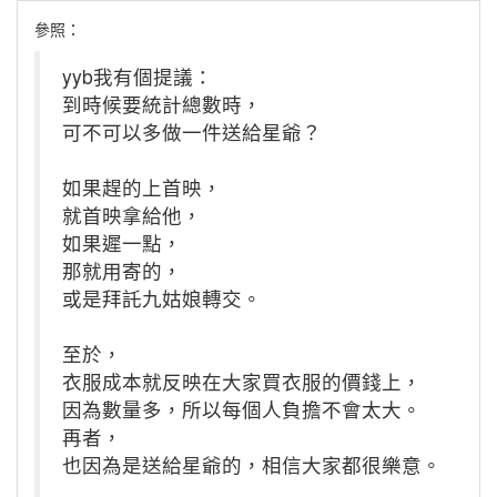
參照：
yyb我有個提議：
到時候要統計總數時，
可不可以多做一件送給星爺？
如果趕的上首映，
就首映拿給他，
如果遲一點，
那就用寄的，
或是拜託九姑娘轉交。
至於，
衣服成本就反映在大家買衣服的價錢上，
因為數量多，所以每個人負擔不會太大。
再者，
也因為是送給星爺的，相信大家都很樂意。