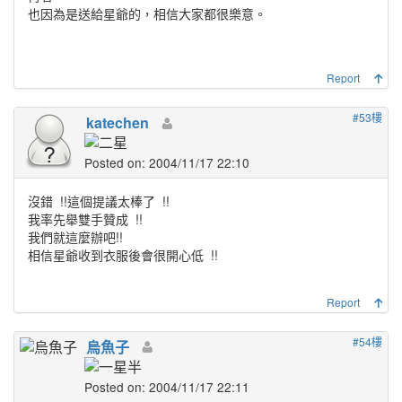
也因為是送給星爺的，相信大家都很樂意。
Report
#53樓
katechen
Posted on: 2004/11/17 22:10
沒錯
!!這個提議太棒了
!!
我率先舉雙手贊成
!!
我們就這麼辦吧!!
相信星爺收到衣服後會很開心低
!!
Report
#54樓
烏魚子
Posted on: 2004/11/17 22:11