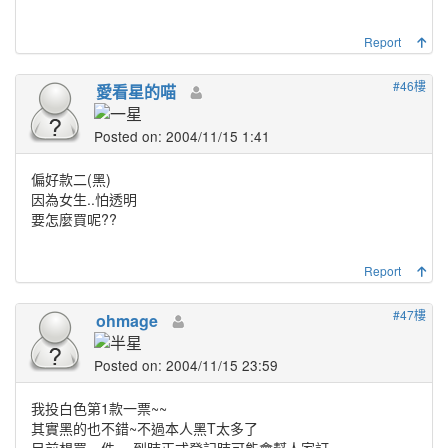
Report
#46樓
愛看星的喵
Posted on: 2004/11/15 1:41
偏好款二(黑)
因為女生..怕透明
要怎麼買呢??
Report
#47樓
ohmage
Posted on: 2004/11/15 23:59
我投白色第1款一票~~
其實黑的也不錯~不過本人黑T太多了