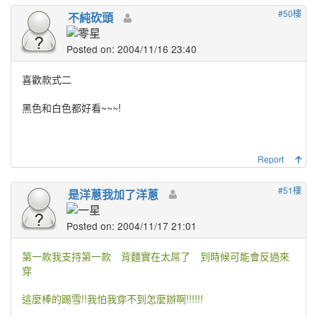
#50樓
不純砍頭
Posted on: 2004/11/16 23:40
喜歡款式二
黑色和白色都好看~~~!
Report
#51樓
是洋蔥我加了洋蔥
Posted on: 2004/11/17 21:01
第一款我支持第一款 背麵實在太屌了 到時候可能會反過來
穿
這麼棒的踢雪!!我怕我穿不到怎麼辦啊!!!!!!