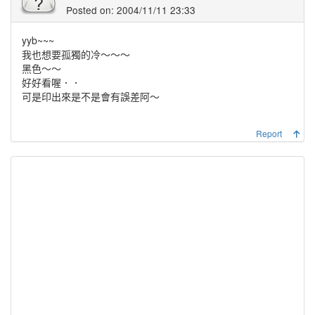
Posted on: 2004/11/11 23:33
yyb~~~
我也想要孤獨的冷～～～
黑色～～
好好看喔．．
可是印出來是不是會有誤差阿～
Report