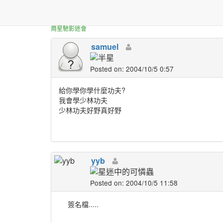
正體中文台港星迷板
大家有沒有興趣學功夫阿
周星馳影迷會
samuel
Posted on: 2004/10/5 0:57
給你學你學什麼功夫?
我會學少林功夫
少林功夫好野真好野
yyb
Posted on: 2004/10/5 11:58
簽名檔.....