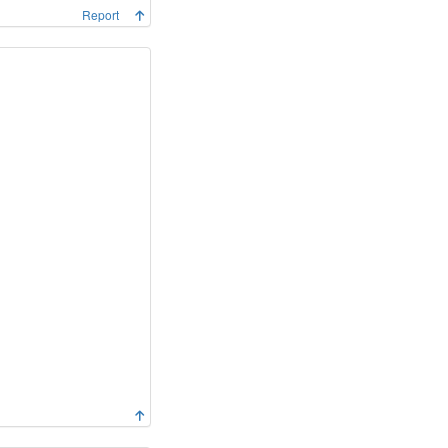
Report