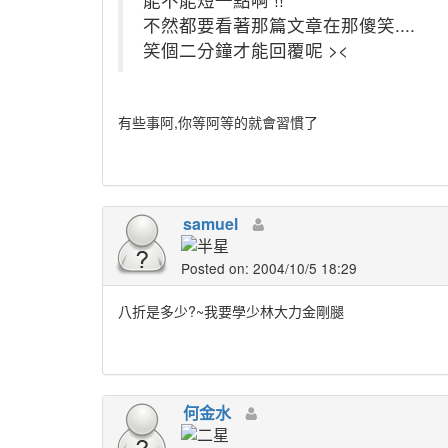
不然都要看著那篇文章在那傻笑....
笑個二分鐘才能回覆呢 ><
有些事阿,你等阿等的就會習慣了
samuel
Posted on: 2004/10/5 18:29
八折是多少?~我要學少林大力金剛腿
何金水