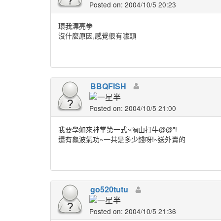
Posted on: 2004/10/5 20:23
環我漂亮拳
沒什麼原因,感覺很有噱頭
BBQFISH
Posted on: 2004/10/5 21:00
我要學如來神掌第一式~隔山打牛@@"!
還有龜波氣功~一共是多少錢呀!~送外賣的
go520tutu
Posted on: 2004/10/5 21:36