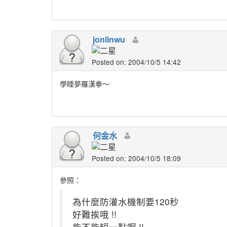
jonlinwu
Posted on: 2004/10/5 14:42
學睡夢羅漢拳～
何金水
Posted on: 2004/10/5 18:09
參照：
為什麼防灌水機制要120秒
好難挨哦 !!
能不能短一點啊 !!