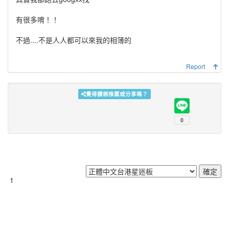
有很多唷！！
不過....不是人人都可以來我的相簿的
Report
覺得讚想推薦或分享嗎？
1