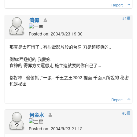
Report
#4樓
濟癲
Posted on: 2004/9/23 19:30
那真是太可惜了.. 有些電影片段的台詞 刀是超經典的..
例如:西遊記的 我愛妳
食神的 得罪方丈還想走 施主這就要問你自己了...
都好棒.. 偷偷抓了一張.. 千王之王2002 裡面 千面人所說的 秘密
也是秘密
Report
#5樓
何金水
Posted on: 2004/9/23 21:12