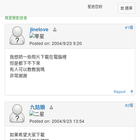
正體中文台港星迷板
照片區的照片是可以下載的嗎?
星迷您好
選單
周星馳影迷會
#1樓
jinelove
Posted on: 2004/9/23 9:20
我想把一些照片下載在電腦裡
但是都下不下來
有人可以教教我嗎
非常謝謝
Report
#2樓
九姑娘
Posted on: 2004/9/23 13:54
如果希望大家下載