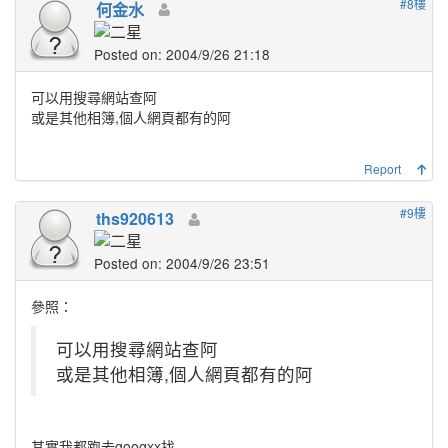
#8樓
何金水
Posted on: 2004/9/26 21:18
可以用搜尋網站查阿
或是其他相簿,個人網頁都有的阿
Report
#9樓
ths920613
Posted on: 2004/9/26 23:51
參照：
可以用搜尋網站查阿
或是其他相簿,個人網頁都有的阿
其實我都跑去googxx找