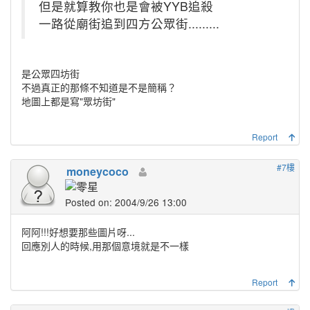
但是就算教你也是會被YYB追殺
一路從廟街追到四方公眾街.........
是公眾四坊街
不過真正的那條不知道是不是簡稱？
地圖上都是寫"眾坊街"
Report
#7樓
moneycoco
Posted on: 2004/9/26 13:00
阿阿!!!好想要那些圖片呀...
回應別人的時候,用那個意境就是不一樣
Report