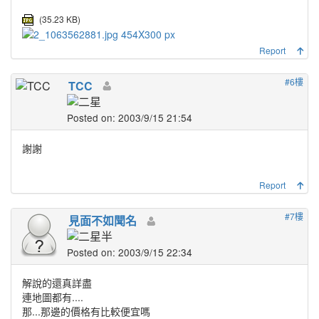
(35.23 KB)
Report
#6樓
TCC
Posted on: 2003/9/15 21:54
謝謝
Report
#7樓
見面不如聞名
Posted on: 2003/9/15 22:34
解說的還真詳盡
連地圖都有....
那...那邊的價格有比較便宜嗎