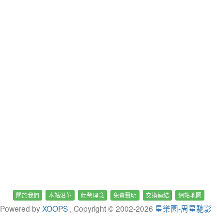
關於我們
本站沿革
經營理念
免責聲明
交換連結
網站地圖
Powered by
XOOPS
, Copyright © 2002-
2026
星樂園-周星馳影