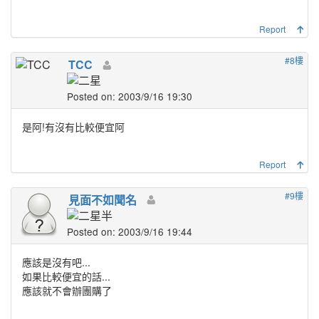
Report
#8樓
TCC
Posted on: 2003/9/16 19:30
是阿!有沒有比較便宜阿
Report
#9樓
見面不如聞名
Posted on: 2003/9/16 19:44
應該是沒有吧...
如果比較便宜的話...
應該就不會辦團購了