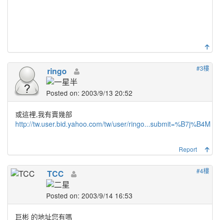
#3樓
ringo
Posted on: 2003/9/13 20:52
或這裡,我有賣幾部
http://tw.user.bid.yahoo.com/tw/user/ringo...submit=%B7j%B4M
Report
#4樓
TCC
Posted on: 2003/9/14 16:53
巨彬 的地址您有嗎