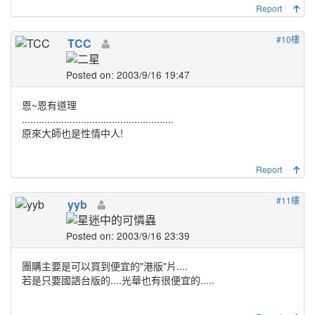
Report
#10樓
TCC
Posted on: 2003/9/16 19:47
恩~恩有道理
......................................................
原來大師也是性情中人!
Report
#11樓
yyb
Posted on: 2003/9/16 23:39
團購主要是可以買到便宜的"港版"片....
若是只要國語台版的....光華也有很便宜的.....