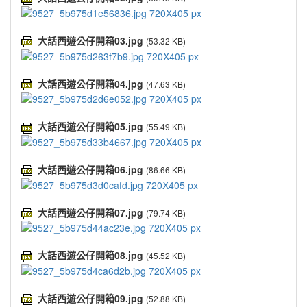
大話西遊公仔開箱03.jpg
(53.32 KB)
大話西遊公仔開箱04.jpg
(47.63 KB)
大話西遊公仔開箱05.jpg
(55.49 KB)
大話西遊公仔開箱06.jpg
(86.66 KB)
大話西遊公仔開箱07.jpg
(79.74 KB)
大話西遊公仔開箱08.jpg
(45.52 KB)
大話西遊公仔開箱09.jpg
(52.88 KB)