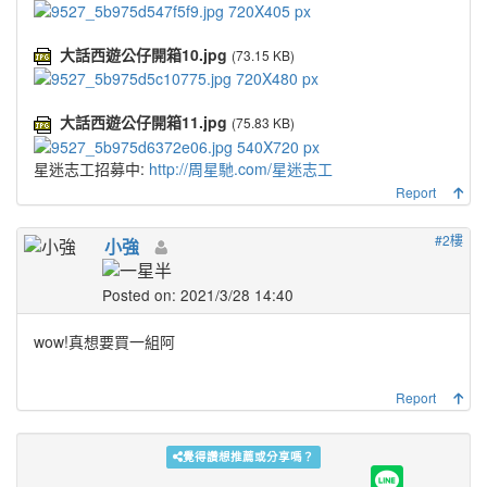
大話西遊公仔開箱10.jpg
(73.15 KB)
大話西遊公仔開箱11.jpg
(75.83 KB)
星迷志工招募中:
http://周星馳.com/星迷志工
Report
#2樓
小強
Posted on: 2021/3/28 14:40
wow!真想要買一組阿
Report
覺得讚想推薦或分享嗎？