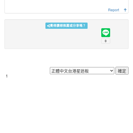
Report
覺得讚想推薦或分享嗎？
1