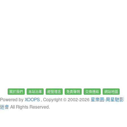
關於我們
本站沿革
經營理念
免責聲明
交換連結
網站地圖
Powered by
XOOPS
, Copyright © 2002-
2026
星樂園-周星馳影
迷會
All Rights Reserved.