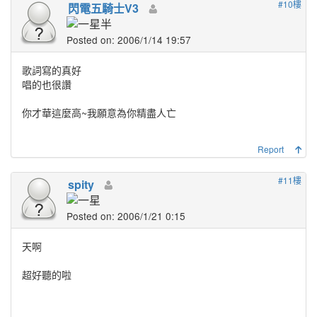
#10樓
閃電五騎士V3
Posted on: 2006/1/14 19:57
歌詞寫的真好
唱的也很讚
你才華這麼高~我願意為你精盡人亡
Report
#11樓
spity
Posted on: 2006/1/21 0:15
天啊
超好聽的啦