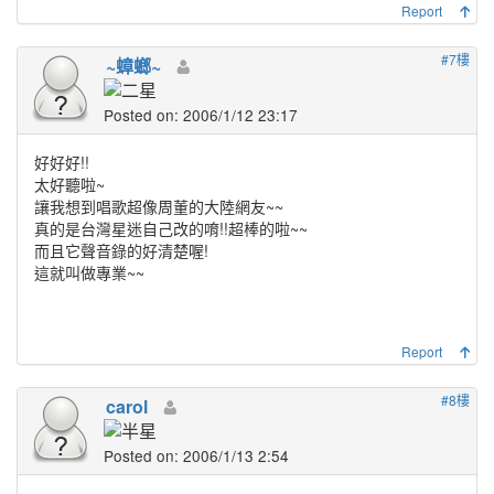
Report
#7樓
~蟑螂~
Posted on: 2006/1/12 23:17
好好好!!
太好聽啦~
讓我想到唱歌超像周董的大陸網友~~
真的是台灣星迷自己改的唷!!超棒的啦~~
而且它聲音錄的好清楚喔!
這就叫做專業~~
Report
#8樓
carol
Posted on: 2006/1/13 2:54