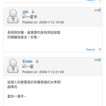
#5樓
gia
Posted on: 2006/1/12 16:06
真得很好聽，最重要的是有把這部戲
的精髓寫進去！好歌。
Report
#6樓
Erato
Posted on: 2006/1/12 21:09
這個人的歌聲真的有職業級的水準耶!
超棒的
愛你一萬年~