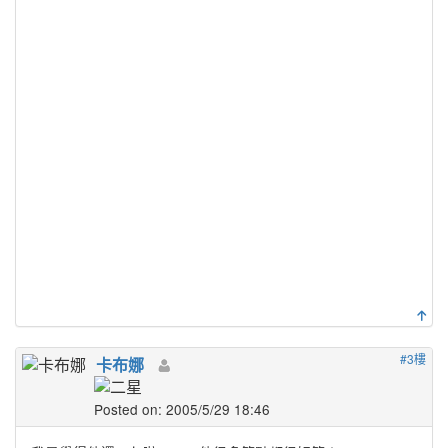
#3樓
卡布娜
Posted on: 2005/5/29 18:46