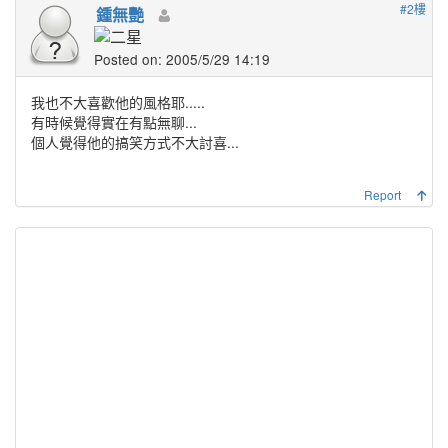
#2樓
鍾無艷
Posted on: 2005/5/29 14:19
我也不大喜歡他的風格耶.....
有時候覺得實在有點無聊...
個人覺得他的搞笑方式不大討喜...
Report