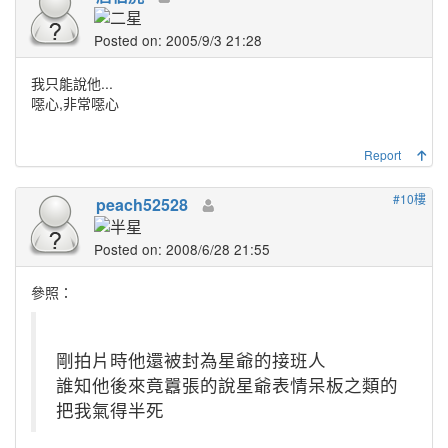
Posted on: 2005/9/3 21:28
我只能說他...
噁心,非常噁心
Report
#10樓
peach52528
Posted on: 2008/6/28 21:55
參照：
剛拍片時他還被封為星爺的接班人
誰知他後來竟囂張的說星爺表情呆板之類的
把我氣得半死