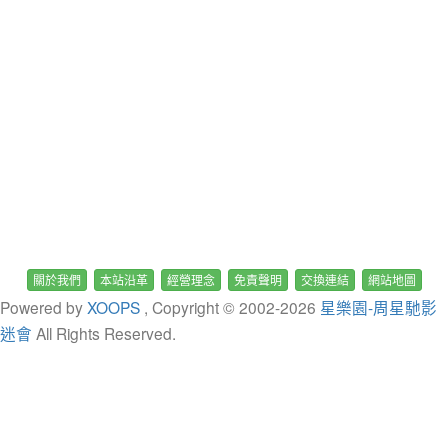
關於我們
本站沿革
經營理念
免責聲明
交換連結
網站地圖
Powered by
XOOPS
, Copyright © 2002-
2026
星樂園-周星馳影
迷會
All Rights Reserved.