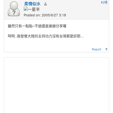
#2樓
柔情似水
Posted on: 2005/6/27 3:18
雖然只有一點點~不過還是謝謝分享囉
呵呵..我發覺大陸的主持功力沒有台灣那麼好耶...
Report