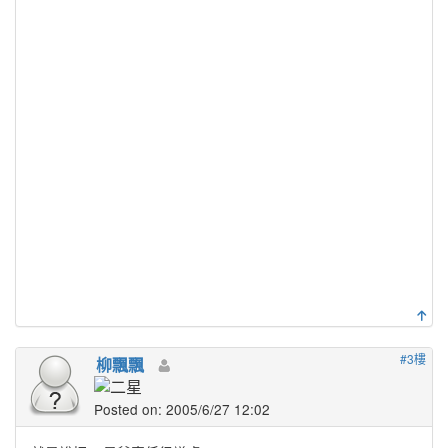
#3樓
柳飄飄
Posted on: 2005/6/27 12:02