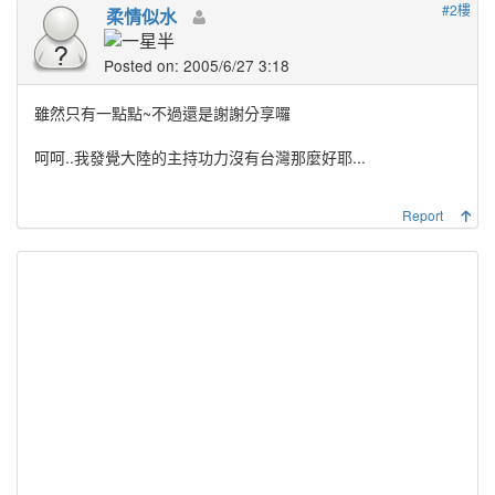
#2樓
柔情似水
Posted on: 2005/6/27 3:18
雖然只有一點點~不過還是謝謝分享囉
呵呵..我發覺大陸的主持功力沒有台灣那麼好耶...
Report