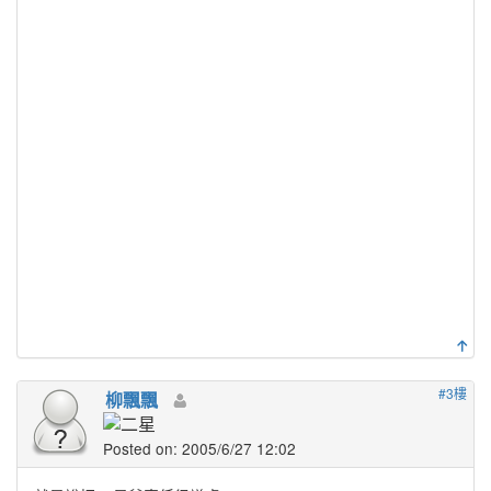
#3樓
柳飄飄
Posted on: 2005/6/27 12:02