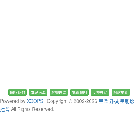
關於我們
本站沿革
經營理念
免責聲明
交換連結
網站地圖
Powered by
XOOPS
, Copyright © 2002-
2026
星樂園-周星馳影
迷會
All Rights Reserved.