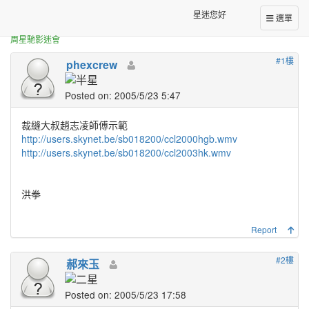
正體中文台港星迷板
裁縫大叔趙志凌師傅美國教學示範
星迷您好
選單
周星馳影迷會
#1樓
phexcrew
Posted on: 2005/5/23 5:47
裁縫大叔趙志凌師傅示範
http://users.skynet.be/sb018200/ccl2000hgb.wmv
http://users.skynet.be/sb018200/ccl2003hk.wmv
洪拳
Report
#2樓
郝來玉
Posted on: 2005/5/23 17:58