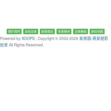
關於我們
本站沿革
經營理念
免責聲明
交換連結
網站地圖
Powered by
XOOPS
, Copyright © 2002-
2026
星樂園-周星馳影
迷會
All Rights Reserved.