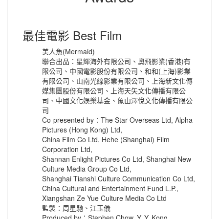
最佳電影 Best Film
美人魚(Mermaid)
聯合出品：星輝海外有限公司、奧飛影業(香港)有
限公司、中國電影股份有限公司、和和(上海)影業
有限公司、山南光線影業有限公司、上海新文化傳
媒集團股份有限公司、上海天矢文化傳播有限公
司、中國文化娛樂基金、象山澤悅文化傳播有限公
司
Co-presented by：The Star Overseas Ltd, Alpha
Pictures (Hong Kong) Ltd,
China Film Co Ltd, Hehe (Shanghai) Film
Corporation Ltd,
Shannan Enlight Pictures Co Ltd, Shanghai New
Culture Media Group Co Ltd,
Shanghai Tianshi Culture Communication Co Ltd,
China Cultural and Entertainment Fund L.P.,
Xiangshan Ze Yue Culture Media Co Ltd
監製：周星馳、江玉儀
Produced by：Stephen Chow, Y. Y. Kong