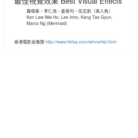
最佳視覺效果 Best Visual Effects
羅偉豪、李仁浩、姜泰均、伍志釗（美人魚）
Ken Law Wai Ho, Lee Inho, Kang Tae Gyun,
Marco Ng (Mermaid)
香港電影金像獎
http://www.hkfaa.com/winnerlist.html