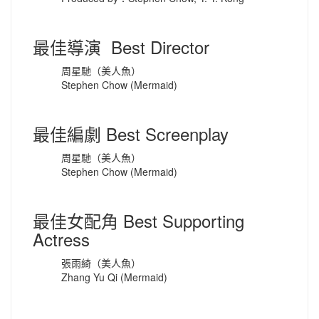
最佳導演 Best Director
周星馳（美人魚）
Stephen Chow (Mermaid)
最佳編劇 Best Screenplay
周星馳（美人魚）
Stephen Chow (Mermaid)
最佳女配角 Best Supporting
Actress
張雨綺（美人魚）
Zhang Yu Qi (Mermaid)