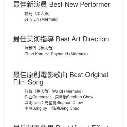
最佳新演員 Best New Performer
林允（美人魚）
Jelly Lin (Mermaid)
最佳美術指導 Best Art Direction
陳錦河（美人魚）
Chan Kam Ho Raymond (Mermaid)
最佳原創電影歌曲 Best Original
Film Song
無敵（美人魚）Wu Di (Mermaid)
作曲Composer：周星馳Stephen Chow
填詞Lyric：周星馳Stephen Chow
主唱Sung by：鄧超Deng Chao