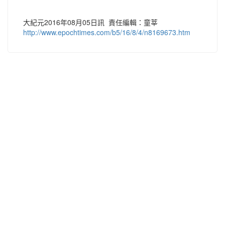
大紀元2016年08月05日訊 責任編輯：童莘
http://www.epochtimes.com/b5/16/8/4/n8169673.htm