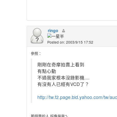
ringo
Posted on: 2003/9/15 17:52
參照：
剛剛在奇摩拍賣上看到
有點心動
不過我家根本沒錄影機....
有沒有人已經有VCD了？
http://tw.f2.page.bid.yahoo.com/tw/au
那個賣的人,好像是我ㄟ