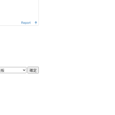
Report