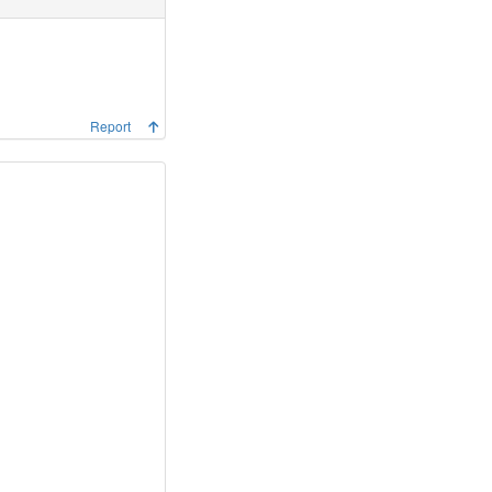
Report