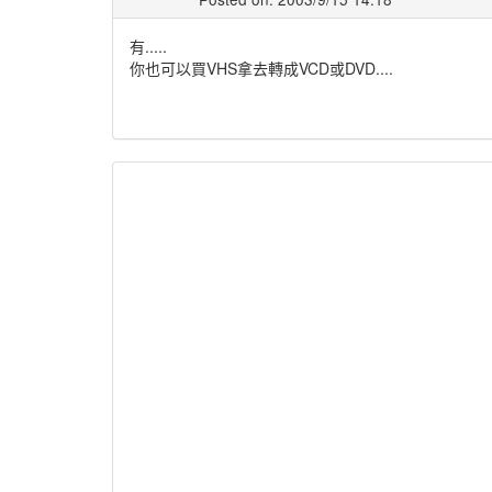
有.....
你也可以買VHS拿去轉成VCD或DVD....