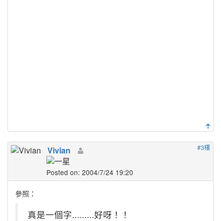
#3樓
Vivian
Posted on: 2004/7/24 19:20
參照：
真是一個字.........好呀！！