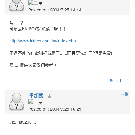
Posted on: 2004/7/25 14:44
咦.....？
可是去KK BOX就能聽了喔！！
http://www.kkbox.com.tw/index.php
不過不能放在電腦裡就是了......而且要先註冊(但是免費)
嗯.....提供大家做個參考。
Report
#7樓
畢加索
Posted on: 2004/7/25 16:25
thx,ths920613.