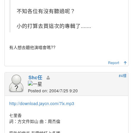
不知各位有沒有聽過呢？
小的打算去買這次的專輯了.......
有人想去聽他演唱會嗎??
Report
#4樓
Shc任
Posted on: 2004/7/25 9:20
http://download.jaycn.com/7lx.mp3
七里香
詞：方文件如山 曲：周杰倫