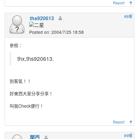
Report
#8樓
ths920613
Posted on: 2004/7/25 18:58
參照：
thx,ths920613.
別客氣！！
好東西大家分享分享！
叫我Check便行！
Report
#9樓
聞西