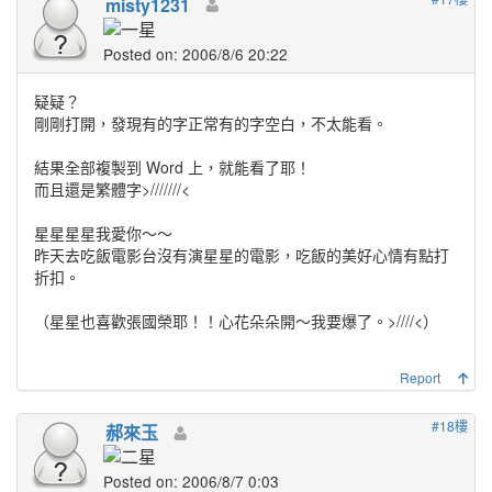
misty1231
Posted on: 2006/8/6 20:22
疑疑？
剛剛打開，發現有的字正常有的字空白，不太能看。
結果全部複製到 Word 上，就能看了耶！
而且還是繁體字>///////<
星星星星我愛你～～
昨天去吃飯電影台沒有演星星的電影，吃飯的美好心情有點打
折扣。
（星星也喜歡張國榮耶！！心花朵朵開～我要爆了。>////<）
Report
#18樓
郝來玉
Posted on: 2006/8/7 0:03