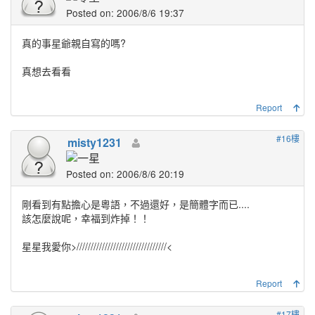
Posted on: 2006/8/6 19:37
真的事星爺親自寫的嗎?
真想去看看
Report
#16樓
misty1231
Posted on: 2006/8/6 20:19
剛看到有點擔心是粵語，不過還好，是簡體字而已....
該怎麼說呢，幸福到炸掉！！
星星我愛你>////////////////////////////////<
Report
#17樓