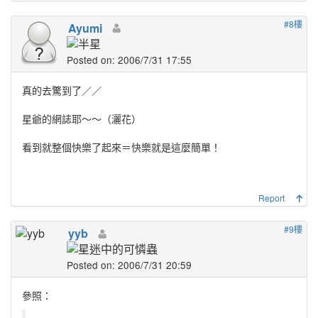
#8樓
Ayumi
Posted on: 2006/7/31 17:55
真的去驚到了／／
星爺的網誌耶～～（灑花）
看到就整個快樂了起來＝快樂就是這麼簡單！
Report
#9樓
yyb
Posted on: 2006/7/31 20:59
參照：