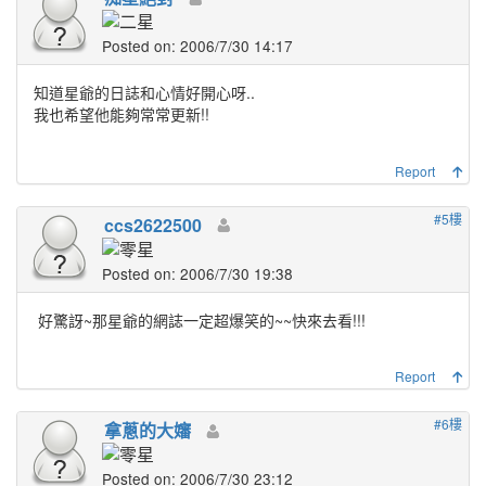
Posted on: 2006/7/30 14:17
知道星爺的日誌和心情好開心呀..
我也希望他能夠常常更新!!
Report
#5樓
ccs2622500
Posted on: 2006/7/30 19:38
好驚訝~那星爺的網誌一定超爆笑的~~快來去看!!!
Report
#6樓
拿蔥的大嬸
Posted on: 2006/7/30 23:12