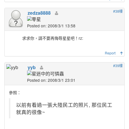
#38樓
zedza8888
Posted on: 2008/3/1 13:58
求求你，請不要再侮辱星星吧！
rz:
Report
#39樓
yyb
Posted on: 2008/3/1 23:01
參照：
以前有看過一張大陸民工的照片, 那位民工
就真的很像~