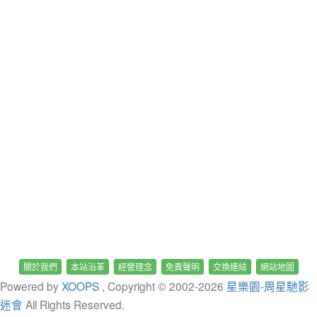
關於我們
本站沿革
經營理念
免責聲明
交換連結
網站地圖
Powered by
XOOPS
, Copyright © 2002-
2026
星樂園-周星馳影
迷會
All Rights Reserved.