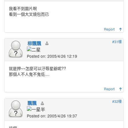
我看不到圖片啊
看到一個大叉燒包而已
Report
#31樓
柳飄飄
Posted on: 2005/4/26 12:19
就是押~~怎麼可以汙辱星爺呢??
那個人不人鬼不鬼低....
Report
#32樓
飄飄
Posted on: 2005/4/26 19:37
這個.....