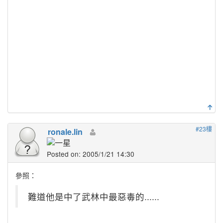
#23樓
ronale.lin
Posted on: 2005/1/21 14:30
參照：
難道他是中了武林中最惡毒的......