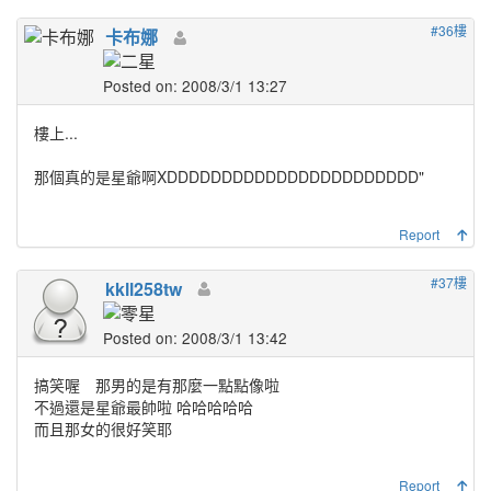
#36樓
卡布娜
Posted on: 2008/3/1 13:27
樓上...
那個真的是星爺啊XDDDDDDDDDDDDDDDDDDDDDDD"
Report
#37樓
kkll258tw
Posted on: 2008/3/1 13:42
搞笑喔 那男的是有那麼一點點像啦
不過還是星爺最帥啦 哈哈哈哈哈
而且那女的很好笑耶
Report