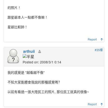
的照片！
跟星爺本人一點都不像嘛！
星爺比較帥！
Report
#35樓
arthuii
Posted on: 2008/3/1 0:14
我的感覺是 "越看越不像"
不知大家能體會我說的那種感覺嗎?
以前有看過一張大陸民工的照片, 那位民工就真的很像~
Report