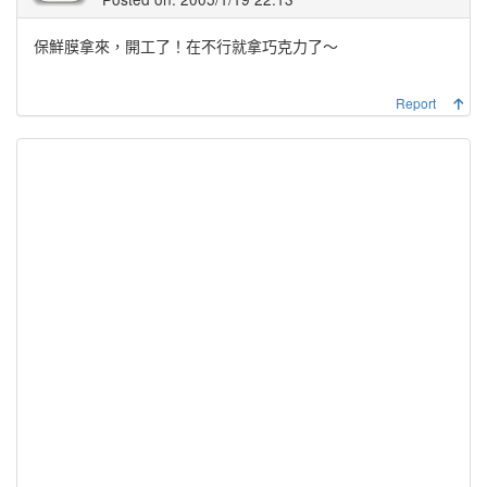
保鮮膜拿來，開工了！在不行就拿巧克力了～
Report