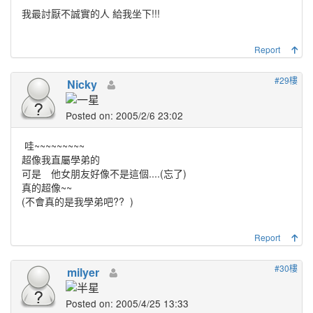
我最討厭不誠實的人 給我坐下!!!
Report
#29樓
Nicky
Posted on: 2005/2/6 23:02
哇~~~~~~~~~
超像我直屬學弟的
可是 他女朋友好像不是這個....(忘了)
真的超像~~
(不會真的是我學弟吧??
)
Report
#30樓
milyer
Posted on: 2005/4/25 13:33