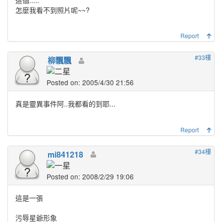
怎麼我看不到照片呢~~?
Report
#33樓
柳飄飄
Posted on: 2005/4/30 21:56
真是靈異事件阿..我都看的到耶...
Report
#34樓
mi841218
Posted on: 2008/2/29 19:06
這是一張
污辱星爺形象