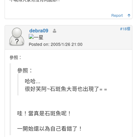
Report
#18樓
debra09
Posted on: 2005/1/26 21:00
參照：
參照：
哈哈...
很好笑阿~石斑魚大哥也出現了= =
哇！當真是石斑魚呢！
一開始還以為自己看錯了！