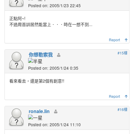
Posted on: 2005/1/23 22:45
正點阿~!
不過周首訓居然能當上．．．時在一想不到...
Report
#15樓
你想勒索我
Posted on: 2005/1/24 0:35
看來看去，還是第2個有創意!!
Report
#16樓
ronale.lin
Posted on: 2005/1/24 11:10