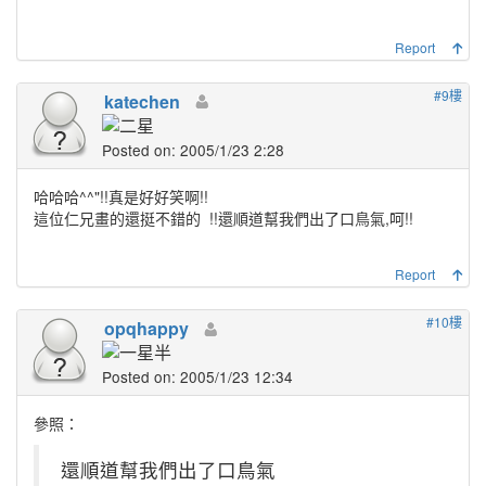
Report
#9樓
katechen
Posted on: 2005/1/23 2:28
哈哈哈^^"!!真是好好笑啊!!
這位仁兄畫的還挺不錯的
!!還順道幫我們出了口鳥氣,呵!!
Report
#10樓
opqhappy
Posted on: 2005/1/23 12:34
參照：
還順道幫我們出了口鳥氣