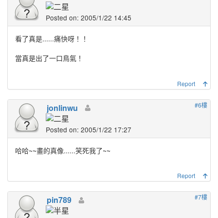
Posted on: 2005/1/22 14:45
看了真是......痛快呀！！
當真是出了一口鳥氣！
Report
#6樓
jonlinwu
Posted on: 2005/1/22 17:27
哈哈~~畫的真像......笑死我了~~
Report
#7樓
pin789