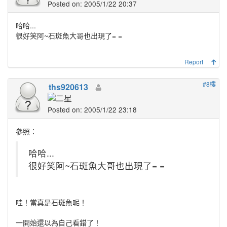
Posted on: 2005/1/22 20:37
哈哈...
很好笑阿~石斑魚大哥也出現了= =
Report
#8樓
ths920613
Posted on: 2005/1/22 23:18
參照：
哈哈...
很好笑阿~石斑魚大哥也出現了= =
哇！當真是石斑魚呢！
一開始還以為自己看錯了！