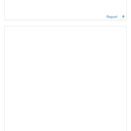
Report