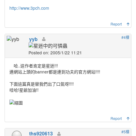
http://www.3pch.com
Report
#4樓
yyb
Posted on: 2005/1/22 11:21
哈..這作者肯定是星迷!!!
連網站上頭的banner都是連到功夫的官方網站!!!!
下面這篇真是替我們出了口氣呀!!!!
哇哈!星爺加油!!
Report
#5樓
ths920613