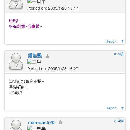
Posted on: 2005/1/23 15:17
哈哈!!
很有創意~我喜歡~
Report
#13樓
鍾無艷
Posted on: 2005/1/23 16:27
周守訓那篇真不錯~
星爺好帥!!
打得好!!
Report
#14樓
mambas520