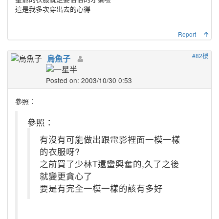
這是我多次穿出去的心得
Report
#82樓
烏魚子
Posted on: 2003/10/30 0:53
參照：
參照：
有沒有可能做出跟電影裡面一模一樣
的衣服呀?
之前買了少林T還蠻興奮的,久了之後
就變更貪心了
要是有完全一模一樣的該有多好