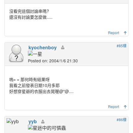
沒看完這個討論串嗎?
還沒有討論要怎麼做.....
Report
#85樓
kyochenboy
Posted on: 2004/1/6 21:30
嗚= = 那何時有結果呀
我看之前發表日期10月多耶
好想穿星爺的衣服出去晃喔@"@....
Report
#86樓
yyb