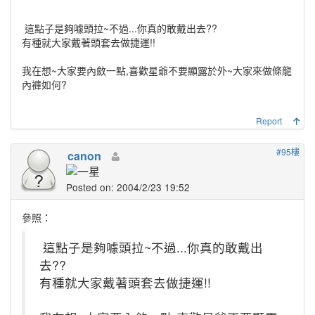
這點子是夠噱頭拉~不過...你真的敢戴出去??
有種就大家戴著頭套去做捷運!!
我在想~大家要內斂一點,喜歡星爺不要顯露於外~大家來做條龍
內褲如何?
Report
#95樓
canon
Posted on: 2004/2/23 19:52
參照：
這點子是夠噱頭拉~不過...你真的敢戴出
去??
有種就大家戴著頭套去做捷運!!