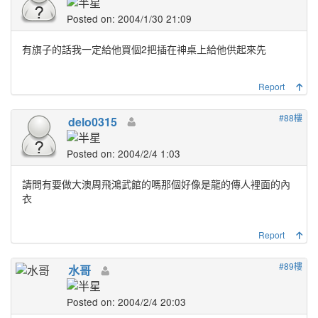
Posted on: 2004/1/30 21:09
有旗子的話我一定給他買個2把插在神桌上給他供起來先
Report
#88樓
delo0315
Posted on: 2004/2/4 1:03
請問有要做大澳周飛鴻武館的嗎那個好像是龍的傳人裡面的內
衣
Report
#89樓
水哥
Posted on: 2004/2/4 20:03