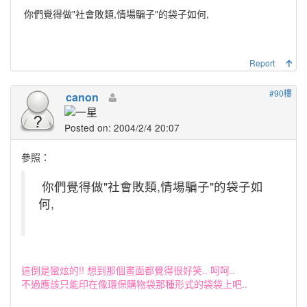
你們覺得做"社會敗類,情場騙子"的袋子如何,
Report
#90樓
canon
Posted on: 2004/2/4 20:07
參照：
你們覺得做"社會敗類,情場騙子"的袋子如
何,
這倒是蠻炫的!! 想到那個畫面都覺得很好笑.. 呵呵..
不過應該只能印在像環保購物袋那種形式的袋袋上吧..