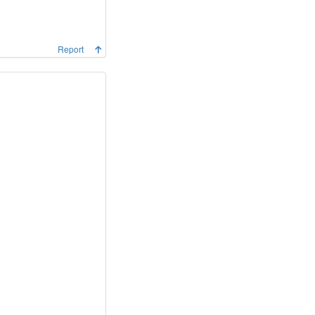
Report