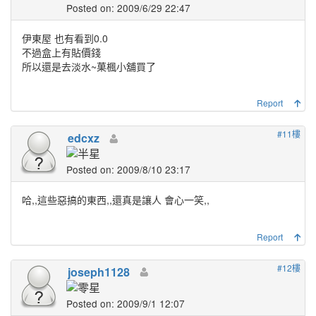
Posted on: 2009/6/29 22:47
伊東屋 也有看到0.0
不過盒上有貼價錢
所以還是去淡水~菓楓小舖買了
Report
#11樓
edcxz
Posted on: 2009/8/10 23:17
哈,,這些惡搞的東西,,還真是讓人 會心一笑,,
Report
#12樓
joseph1128
Posted on: 2009/9/1 12:07