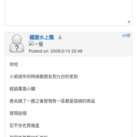
#3樓
鐵腿水上飄
Posted on: 2009/2/10 23:48
哈哈
小弟過年的時候跟朋友到九份的老街
經過菓風小舖
進去繞了一圈之後發現有一區都是惡搞的商品
發現這個
忍不住也買幾盒