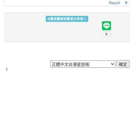
Report
覺得讚想推薦或分享嗎？
1