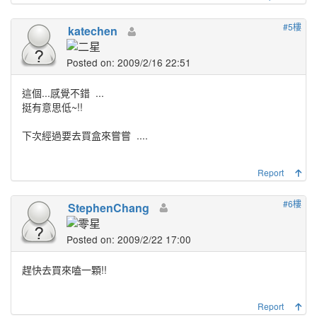
#5樓
katechen
Posted on: 2009/2/16 22:51
這個...感覺不錯
...
挺有意思低~!!
下次經過要去買盒來嘗嘗
....
Report
#6樓
StephenChang
Posted on: 2009/2/22 17:00
趕快去買來嗑一顆!!
Report