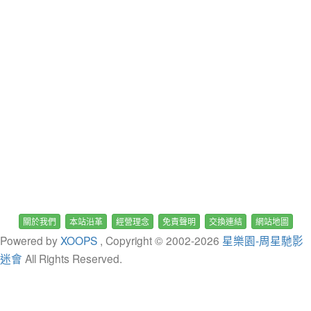
關於我們
本站沿革
經營理念
免責聲明
交換連結
網站地圖
Powered by
XOOPS
, Copyright © 2002-
2026
星樂園-周星馳影
迷會
All Rights Reserved.