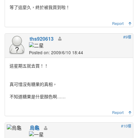
等了這麼久，終於被我買到啦！
Report
#9樓
ths920613
Posted on: 2009/6/10 18:44
這星期五就去買！！
真可惜沒有糖果的真相，
不知道糖果是什麼顏色啊……
Report
#10樓
烏龜