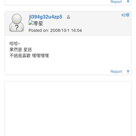
Report
#2樓
ji394g32u4zp5
Posted on: 2008/10/1 16:04
哈哈~
果然是 星迷
不過我喜歡 嘿嘿嘿嘿
Report