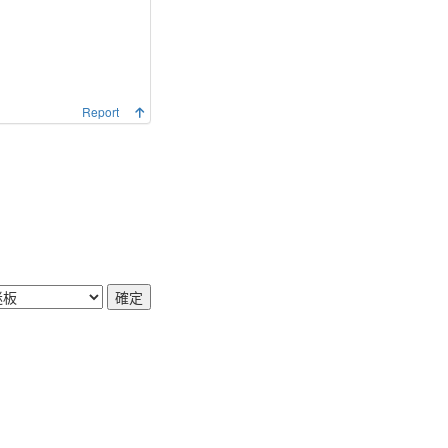
Report