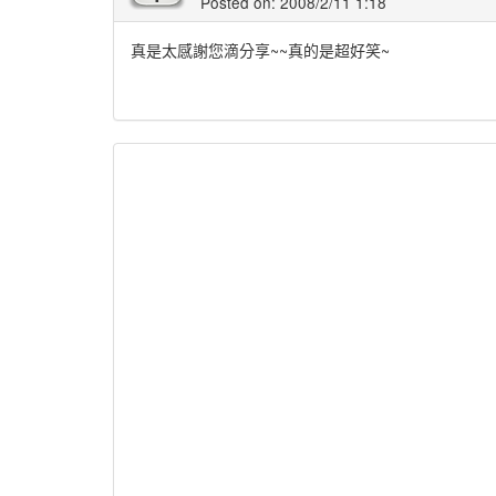
Posted on: 2008/2/11 1:18
真是太感謝您滴分享~~真的是超好笑~