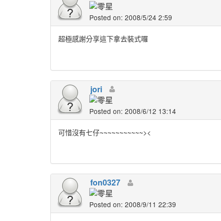
Posted on: 2008/5/24 2:59
超極感謝分享這下拿去裝式囉
jori
Posted on: 2008/6/12 13:14
可惜沒有七仔~~~~~~~~~~~><
fon0327
Posted on: 2008/9/11 22:39