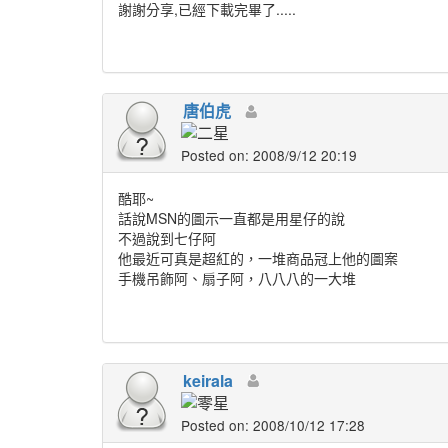
謝謝分享,已經下載完畢了.....
唐伯虎
Posted on: 2008/9/12 20:19
酷耶~
話說MSN的圖示一直都是用星仔的說
不過說到七仔阿
他最近可真是超紅的，一堆商品冠上他的圖案
手機吊飾阿、扇子阿，八八八的一大堆
keirala
Posted on: 2008/10/12 17:28