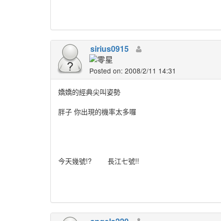
sirius0915
Posted on: 2008/2/11 14:31
嬌嬌的經典尖叫姿勢
胖子 你出現的機率太多囉
今天幾號!? 長江七號!!