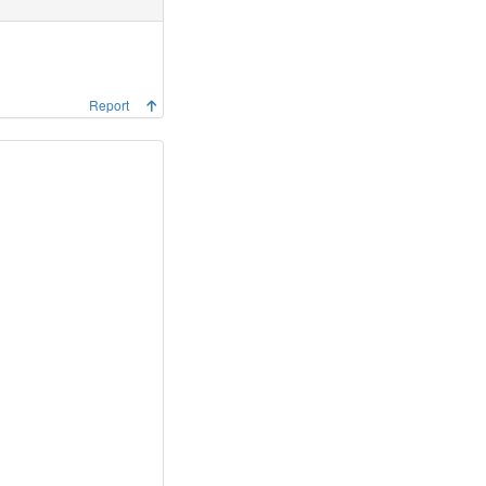
Report