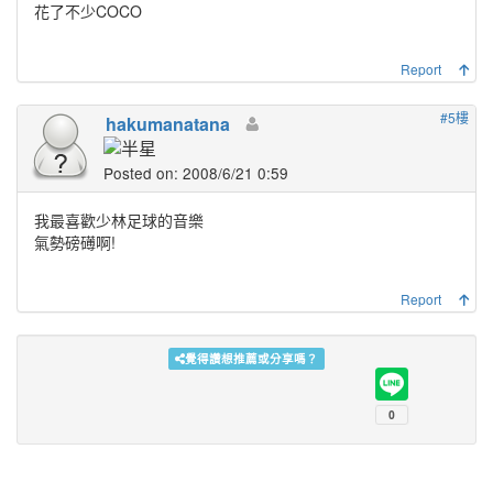
花了不少COCO
Report
#5樓
hakumanatana
Posted on: 2008/6/21 0:59
我最喜歡少林足球的音樂
氣勢磅礡啊!
Report
覺得讚想推薦或分享嗎？