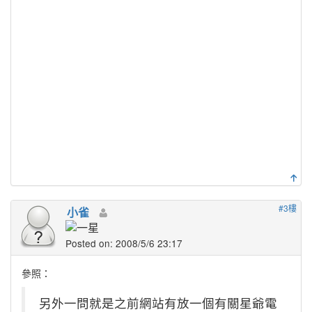
#3樓
小雀
Posted on: 2008/5/6 23:17
參照：
另外一問就是之前網站有放一個有關星爺電