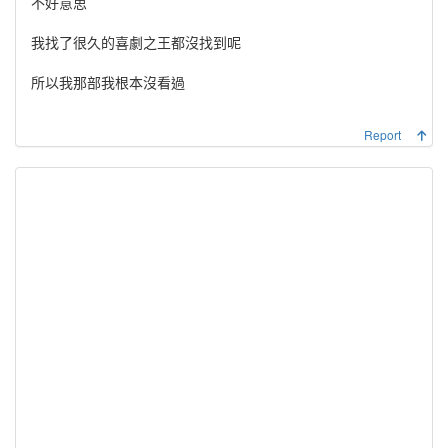
不好意思
我找了很久的喜劇之王都沒找到呢
所以我那部我根本沒看過
Report