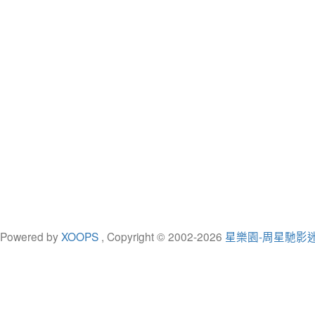
Powered by
XOOPS
, Copyright © 2002-
2026
星樂園-周星馳影