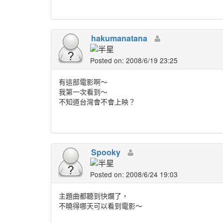
hakumanatana
Posted on: 2008/6/19 23:25
有這部電影啊～
我第一次看到～
不知道台灣會不會上映？
Spooky
Posted on: 2008/6/24 19:03
主題曲都聽到快爛了，
不曉得哪天可以看到電影～