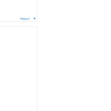
Report