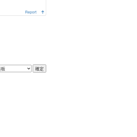
Report