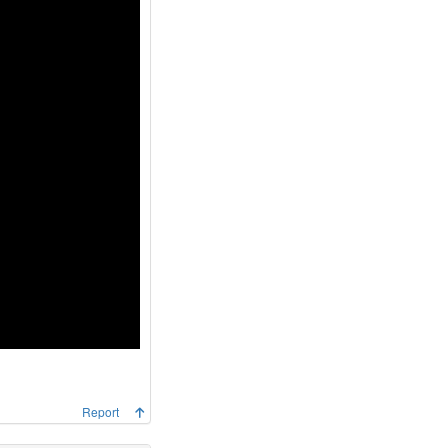
Report