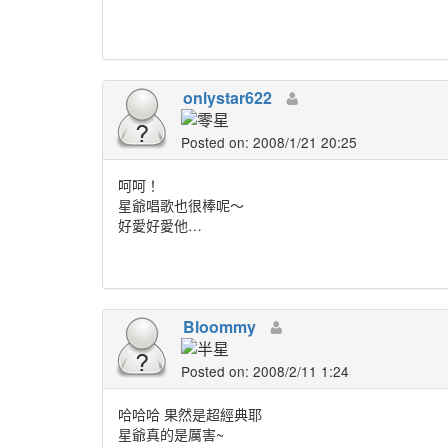
onlystar622
Posted on: 2008/1/21 20:25
呵呵！
星爺唱歌也很棒呢～
好愛好愛他…
Bloommy
Posted on: 2008/2/11 1:24
哈哈哈 果然是超經典耶
星爺真的是厲害~