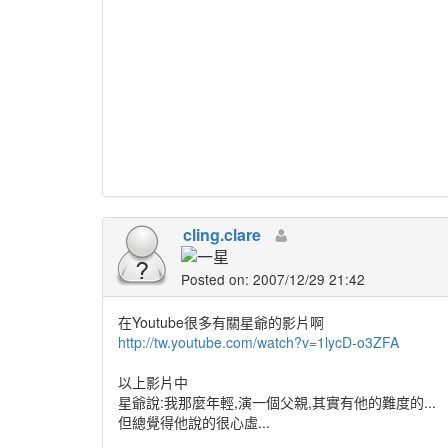
cling.clare
Posted on: 2007/12/29 21:42
在Youtube很多有關星爺的影片啊
http://tw.youtube.com/watch?v=1lycD-o3ZFA
以上影片中
星爺說:我那麼年輕,演一個父親,其實有他的難度的...
但總覺得他說的很心虛...