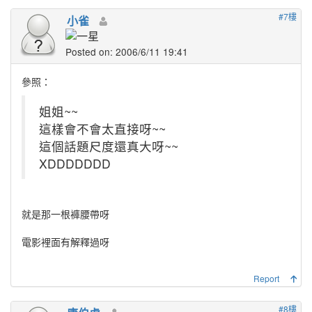
#7樓
小雀
Posted on: 2006/6/11 19:41
參照：
姐姐~~
這樣會不會太直接呀~~
這個話題尺度還真大呀~~
XDDDDDDD
就是那一根褲腰帶呀
電影裡面有解釋過呀
Report
#8樓