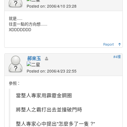
Posted on: 2006/4/10 23:28
就是.....
往歪一點的方向想......
XDDDDDDD
Report
#4樓
郝來玉
Posted on: 2006/4/23 22:55
參照：
當整人專家用霹靂金鋼圈
將整人之霸打出去並撞破門時
整人專家心中提出"怎麼多了一隻 ?"