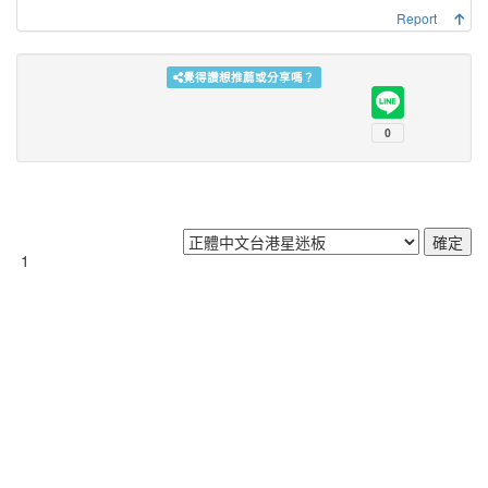
Report
覺得讚想推薦或分享嗎？
1