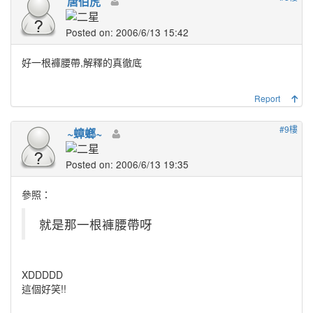
唐伯虎
Posted on: 2006/6/13 15:42
好一根褲腰帶,解釋的真徹底
Report
#9樓
~蟑螂~
Posted on: 2006/6/13 19:35
參照：
就是那一根褲腰帶呀
XDDDDD
這個好笑!!