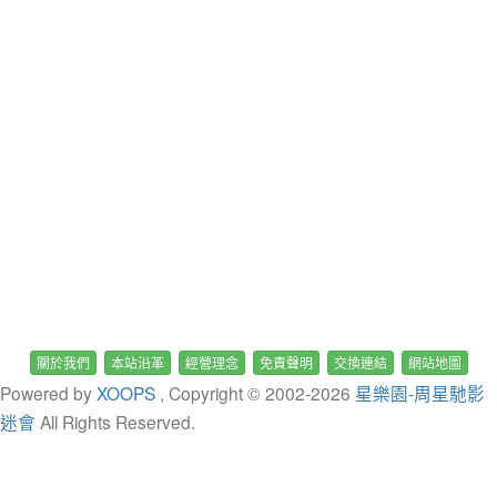
關於我們
本站沿革
經營理念
免責聲明
交換連結
網站地圖
Powered by
XOOPS
, Copyright © 2002-
2026
星樂園-周星馳影
迷會
All Rights Reserved.