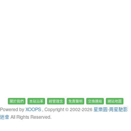
關於我們
本站沿革
經營理念
免責聲明
交換連結
網站地圖
Powered by
XOOPS
, Copyright © 2002-
2026
星樂園-周星馳影
迷會
All Rights Reserved.