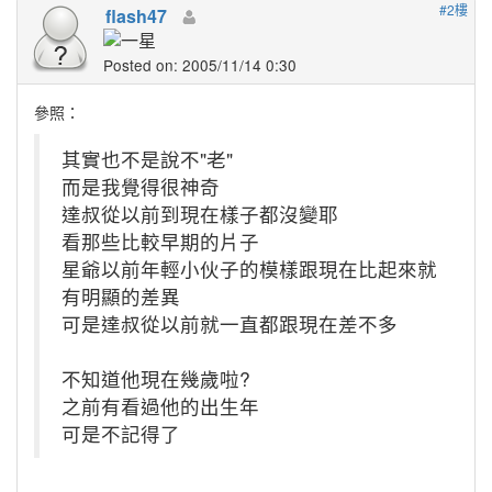
#2樓
flash47
Posted on: 2005/11/14 0:30
參照：
其實也不是說不"老"
而是我覺得很神奇
達叔從以前到現在樣子都沒變耶
看那些比較早期的片子
星爺以前年輕小伙子的模樣跟現在比起來就
有明顯的差異
可是達叔從以前就一直都跟現在差不多
不知道他現在幾歲啦?
之前有看過他的出生年
可是不記得了