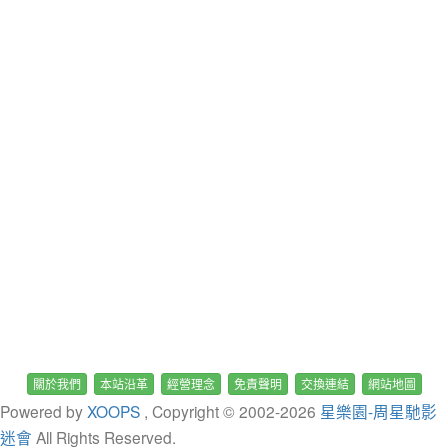
關於我們
本站沿革
經營理念
免責聲明
交換連結
網站地圖
Powered by
XOOPS
, Copyright © 2002-
2026
星樂園-周星馳影
迷會
All Rights Reserved.