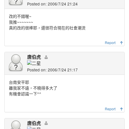
Posted on: 2006/7/24 21:24
改的不錯喔~
我推~~~~~~~
真的改的很棒耶，還很符合現在的社會潮流
Report
唐伯虎
Posted on: 2006/7/24 21:17
台南安平耶
離我家不遠，不曉得多大了
有機會認識一下^^
Report
唐伯虎