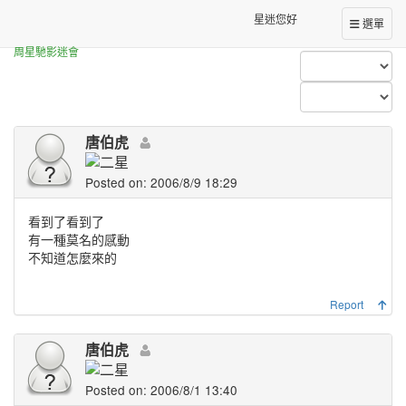
Forum Index
All Posts (唐伯虎)
星迷您好
選單
周星馳影迷會
唐伯虎
Posted on: 2006/8/9 18:29
看到了看到了
有一種莫名的感動
不知道怎麼來的
Report
唐伯虎
Posted on: 2006/8/1 13:40