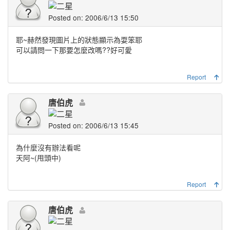
Posted on: 2006/6/13 15:50
耶~赫然發現圖片上的狀態顯示為耍笨耶
可以請問一下那要怎麼改嗎??好可愛
Report
唐伯虎
Posted on: 2006/6/13 15:45
為什麼沒有辦法看呢
天阿~(甩頭中)
Report
唐伯虎