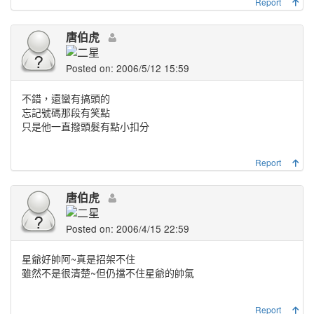
Report
唐伯虎
Posted on: 2006/5/12 15:59
不錯，還蠻有搞頭的
忘記號碼那段有笑點
只是他一直撥頭髮有點小扣分
Report
唐伯虎
Posted on: 2006/4/15 22:59
星爺好帥阿~真是招架不住
雖然不是很清楚~但仍擋不住星爺的帥氣
Report