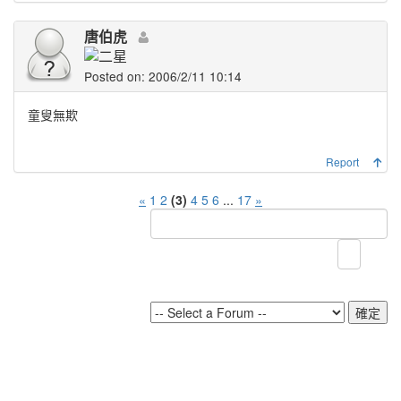
唐伯虎
Posted on: 2006/2/11 10:14
童叟無欺
Report
«
1
2
(3)
4
5
6
...
17
»