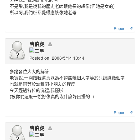
不是啦,我是說我的歷史老師跟他長的超像(但她是女的)
所以阿,我們班都覺得應該像她老母
Report
唐伯虎
Posted on: 2006/5/14 10:44
多謝各位大大的解答
老實說,一開始我還真以為不認識幾個大字等於只認識幾個字
也就是同等於幼稚園小朋友的程度
今天經過各位的洗禮,我懂啦
(被你們這麼一說好像真的沒什麼好困擾的
)
Report
唐伯虎