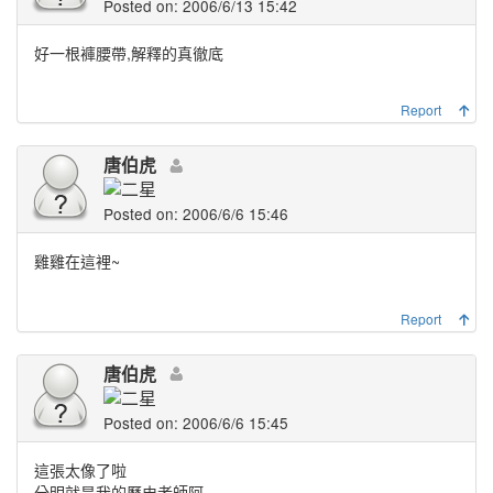
Posted on: 2006/6/13 15:42
好一根褲腰帶,解釋的真徹底
Report
唐伯虎
Posted on: 2006/6/6 15:46
雞雞在這裡~
Report
唐伯虎
Posted on: 2006/6/6 15:45
這張太像了啦
分明就是我的歷史老師阿