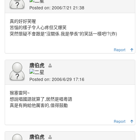
Posted on: 2006/7/21 21:38
真的好好笑喔
苦惱的樣子令人心疼但又爆笑
突然懷疑不會跟是"沒關係.我是學長"的笑話一樣吧!?(炸)
Report
唐伯虎
Posted on: 2006/6/29 17:16
猴塞雷阿~
想說唱國語就算了,居然是唱粵語
真是有夠給他厲害的,值得鼓勵
Report
唐伯虎